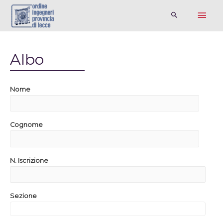
Albo
Nome
Cognome
N. Iscrizione
Sezione