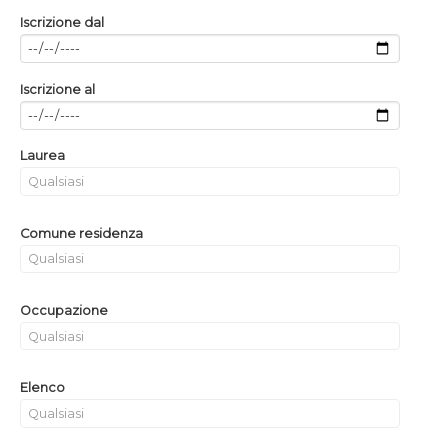
Iscrizione dal
Iscrizione al
Laurea
Comune residenza
Occupazione
Elenco