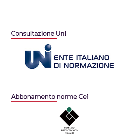
Consultazione Uni
Abbonamento norme Cei