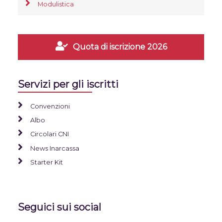
Modulistica
Quota di iscrizione 2026
Servizi per gli iscritti
Convenzioni
Albo
Circolari CNI
News Inarcassa
Starter Kit
Seguici sui social