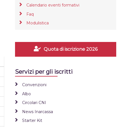
Calendario eventi formativi
Faq
Modulistica
Quota di iscrizione 2026
Servizi per gli iscritti
Convenzioni
Albo
Circolari CNI
News Inarcassa
Starter Kit