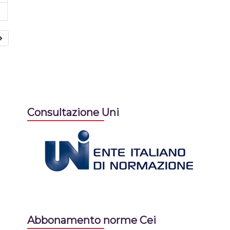
Consultazione Uni
Abbonamento norme Cei