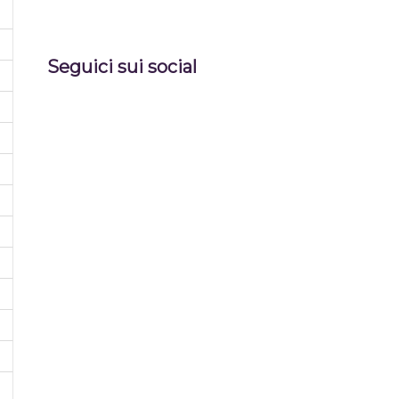
Seguici sui social