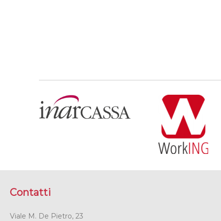
Contatti
Viale M. De Pietro, 23