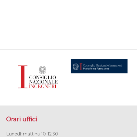
Orari uffici
Lunedì
: mattina 10-12.30