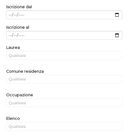
Iscrizione dal
Iscrizione al
Laurea
Comune residenza
Occupazione
Elenco