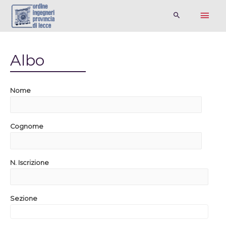
Albo
Nome
Cognome
N. Iscrizione
Sezione