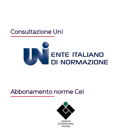
Consultazione Uni
Abbonamento norme Cei