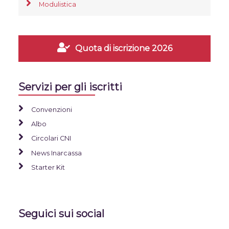
Modulistica
Quota di iscrizione 2026
Servizi per gli iscritti
Convenzioni
Albo
Circolari CNI
News Inarcassa
Starter Kit
Seguici sui social