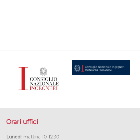
Orari uffici
Lunedì
: mattina 10-12.30