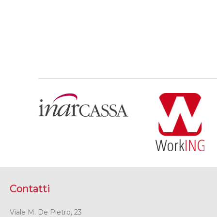
Contatti
Viale M. De Pietro, 23