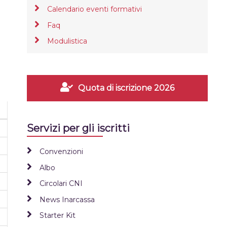
Calendario eventi formativi
Faq
Modulistica
Quota di iscrizione 2026
Servizi per gli iscritti
Convenzioni
Albo
Circolari CNI
News Inarcassa
Starter Kit