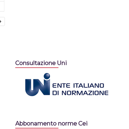
Consultazione Uni
Abbonamento norme Cei