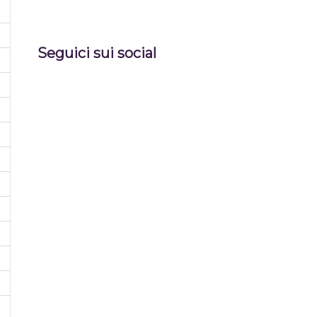
Seguici sui social