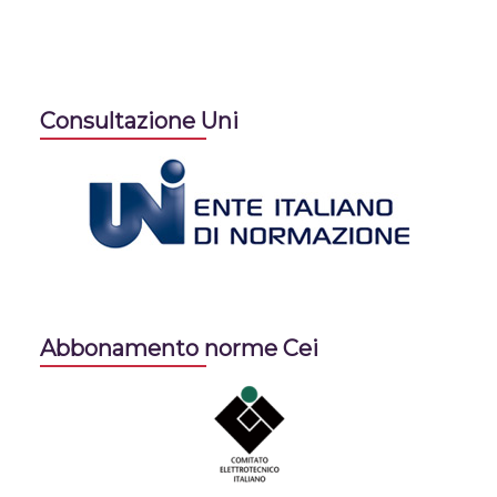
Consultazione Uni
Abbonamento norme Cei