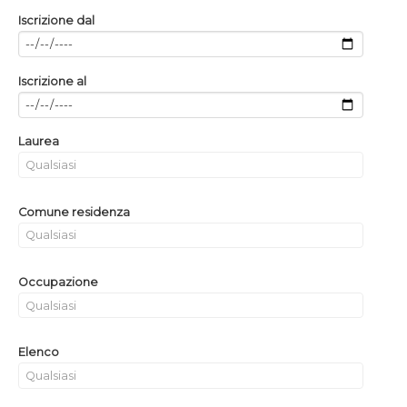
Iscrizione dal
Iscrizione al
Laurea
Comune residenza
Occupazione
Elenco