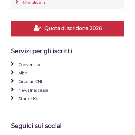
Modulistica
Quota di iscrizione 2026
Servizi per gli iscritti
Convenzioni
Albo
Circolari CNI
News Inarcassa
Starter Kit
Seguici sui social