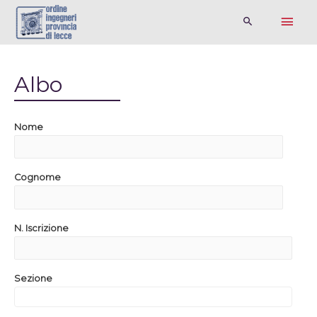
Albo
Nome
Cognome
N. Iscrizione
Sezione