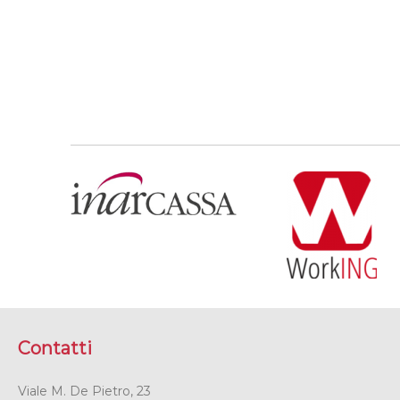
Contatti
Viale M. De Pietro, 23