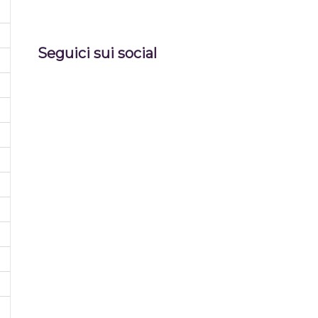
Seguici sui social