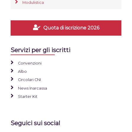
Modulistica
Quota di iscrizione 2026
Servizi per gli iscritti
Convenzioni
Albo
Circolari CNI
News Inarcassa
Starter Kit
Seguici sui social