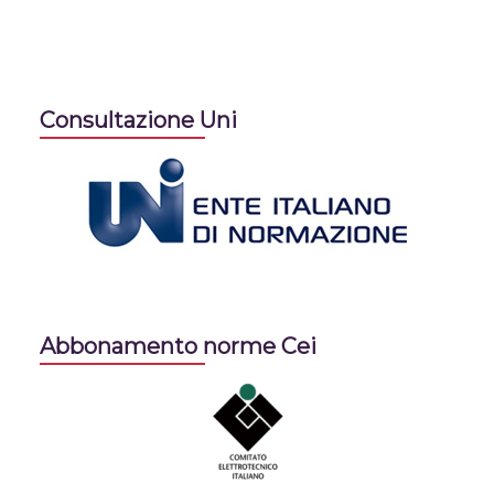
Consultazione Uni
Abbonamento norme Cei