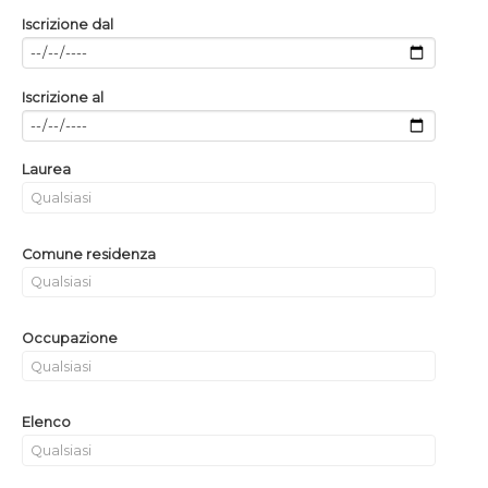
Iscrizione dal
Iscrizione al
Laurea
Comune residenza
Occupazione
Elenco