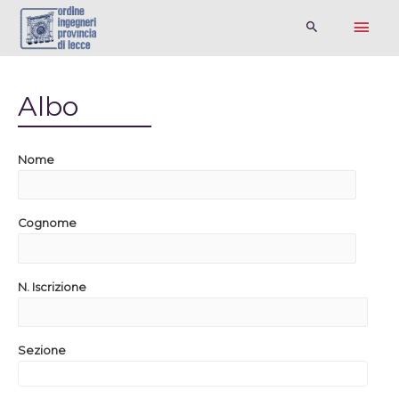
Albo
Nome
Cognome
N. Iscrizione
Sezione