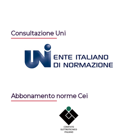
Consultazione Uni
Abbonamento norme Cei