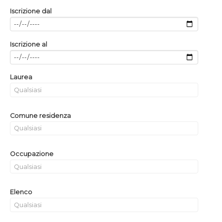
Iscrizione dal
Iscrizione al
Laurea
Comune residenza
Occupazione
Elenco