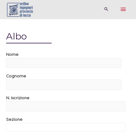
Albo
Nome
Cognome
N. Iscrizione
Sezione