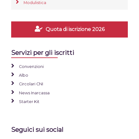
Modulistica
Quota di iscrizione 2026
Servizi per gli iscritti
Convenzioni
Albo
Circolari CNI
News Inarcassa
Starter Kit
Seguici sui social