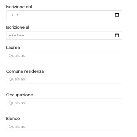
Iscrizione dal
Iscrizione al
Laurea
Comune residenza
Occupazione
Elenco