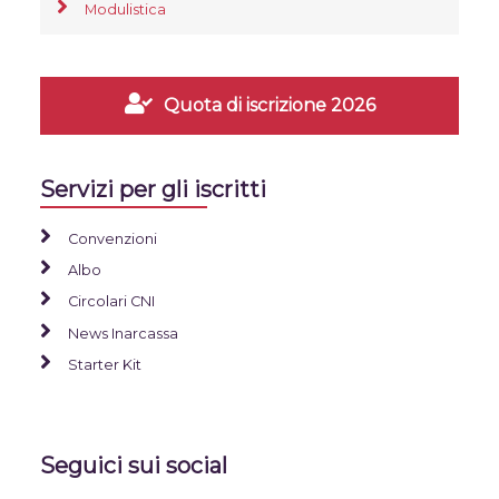
Modulistica
Quota di iscrizione 2026
Servizi per gli iscritti
Convenzioni
Albo
Circolari CNI
News Inarcassa
Starter Kit
Seguici sui social