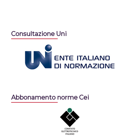
Consultazione Uni
Abbonamento norme Cei