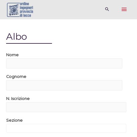
Albo
Nome
Cognome
N. Iscrizione
Sezione