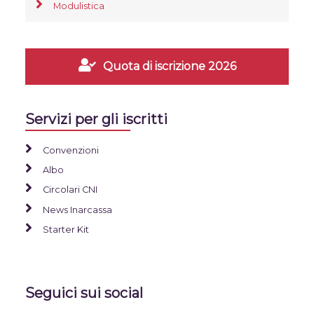
Modulistica
Quota di iscrizione 2026
Servizi per gli iscritti
Convenzioni
Albo
Circolari CNI
News Inarcassa
Starter Kit
Seguici sui social