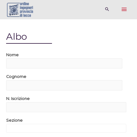
Albo
Nome
Cognome
N. Iscrizione
Sezione