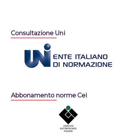
Consultazione Uni
Abbonamento norme Cei