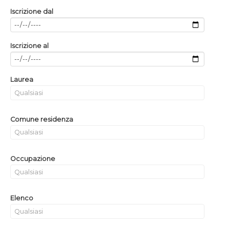
Iscrizione dal
Iscrizione al
Laurea
Comune residenza
Occupazione
Elenco