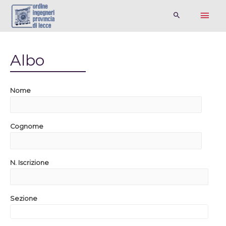
Albo
Nome
Cognome
N. Iscrizione
Sezione