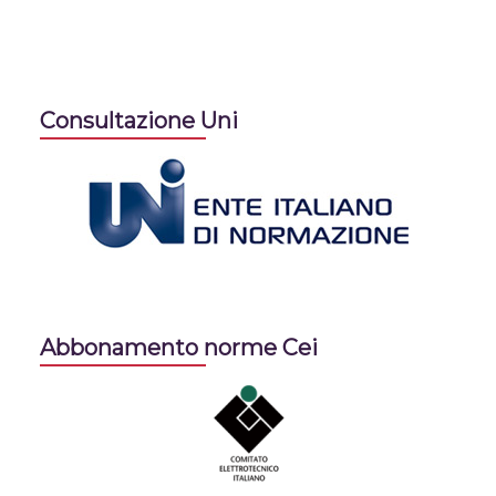
Consultazione Uni
Abbonamento norme Cei