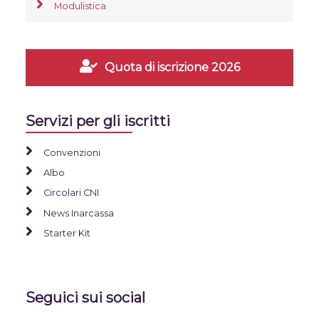
Modulistica
Quota di iscrizione 2026
Servizi per gli iscritti
Convenzioni
Albo
Circolari CNI
News Inarcassa
Starter Kit
Seguici sui social