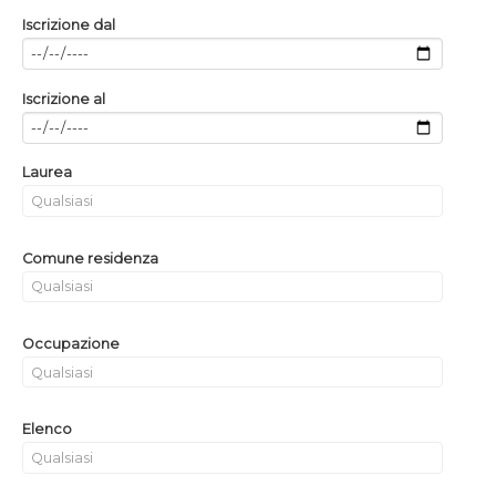
Iscrizione dal
Iscrizione al
Laurea
Comune residenza
Occupazione
Elenco