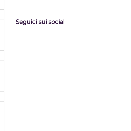
Seguici sui social