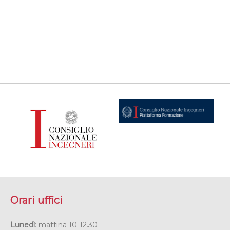
Orari uffici
Lunedì
: mattina 10-12.30