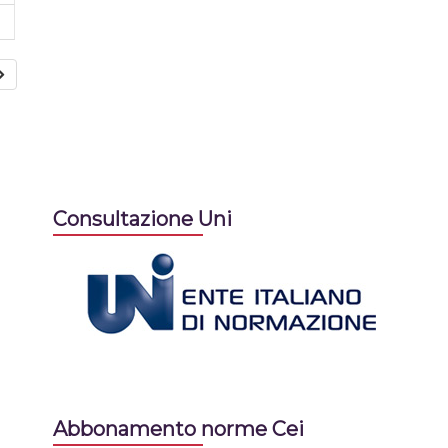
Consultazione Uni
Abbonamento norme Cei