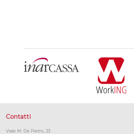
Contatti
Viale M. De Pietro, 23