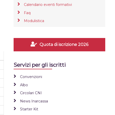
Calendario eventi formativi
Faq
Modulistica
Quota di iscrizione 2026
Servizi per gli iscritti
Convenzioni
Albo
Circolari CNI
News Inarcassa
Starter Kit