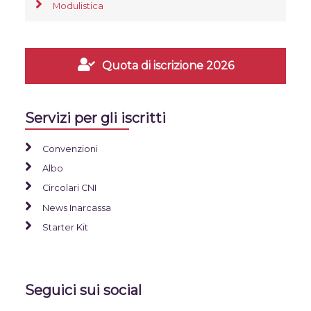
Modulistica
Quota di iscrizione 2026
Servizi per gli iscritti
Convenzioni
Albo
Circolari CNI
News Inarcassa
Starter Kit
Seguici sui social