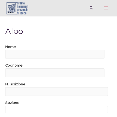
Albo
Nome
Cognome
N. Iscrizione
Sezione