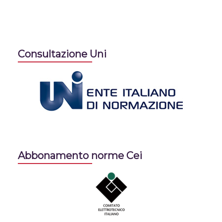
Consultazione Uni
Abbonamento norme Cei