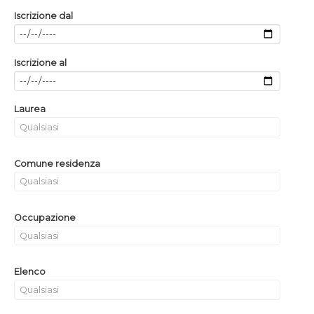
Iscrizione dal
Iscrizione al
Laurea
Comune residenza
Occupazione
Elenco