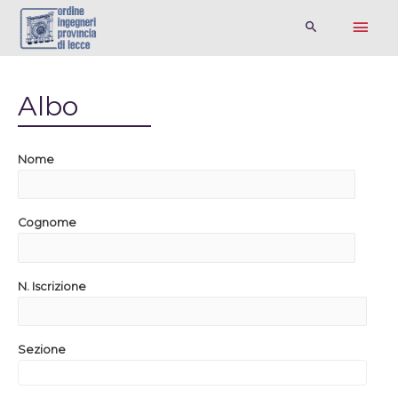
Albo
Nome
Cognome
N. Iscrizione
Sezione