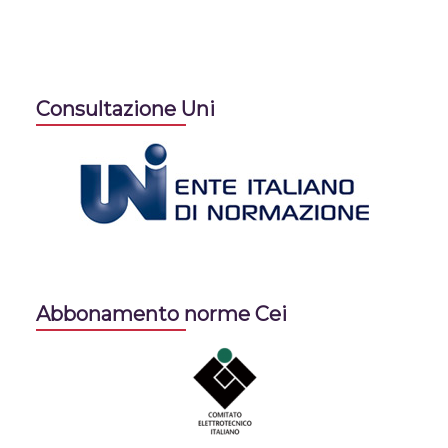
Consultazione Uni
Abbonamento norme Cei