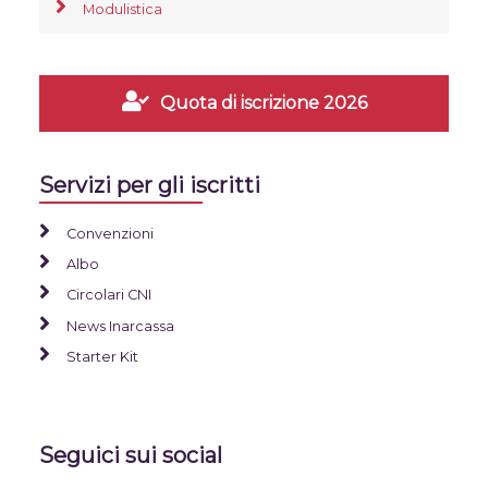
Modulistica
Quota di iscrizione 2026
Servizi per gli iscritti
Convenzioni
Albo
Circolari CNI
News Inarcassa
Starter Kit
Seguici sui social