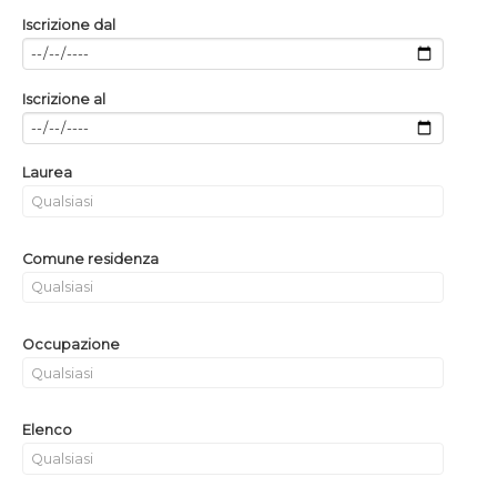
Iscrizione dal
Iscrizione al
Laurea
Comune residenza
Occupazione
Elenco