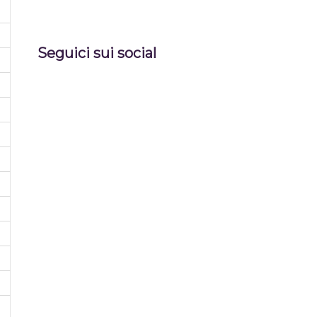
Seguici sui social