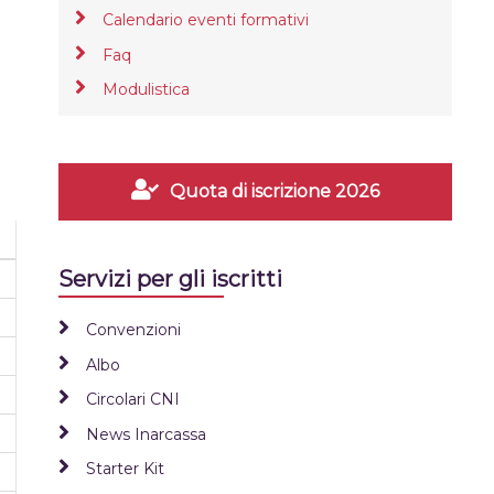
Calendario eventi formativi
Faq
Modulistica
Quota di iscrizione 2026
Servizi per gli iscritti
Convenzioni
Albo
Circolari CNI
News Inarcassa
Starter Kit