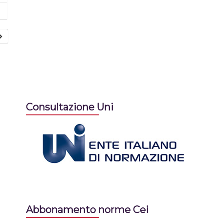
Consultazione Uni
Abbonamento norme Cei