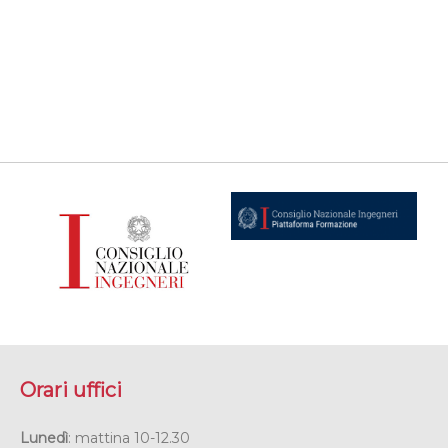
Orari uffici
Lunedì
: mattina 10-12.30