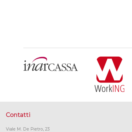
Contatti
Viale M. De Pietro, 23