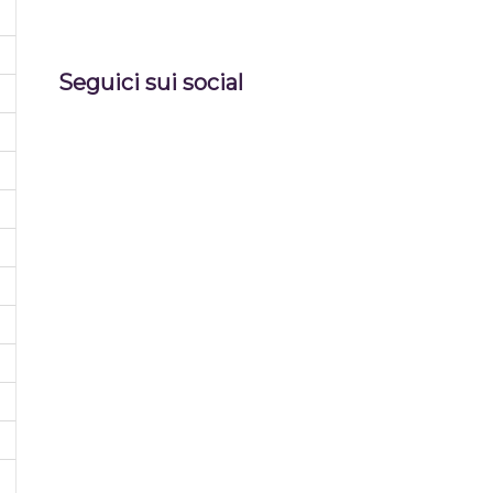
Seguici sui social