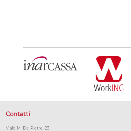
Contatti
Viale M. De Pietro, 23