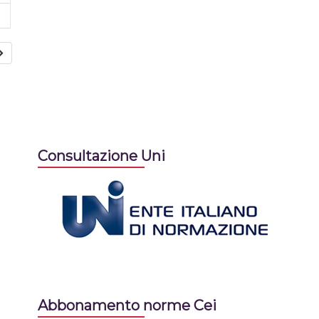
Consultazione Uni
Abbonamento norme Cei