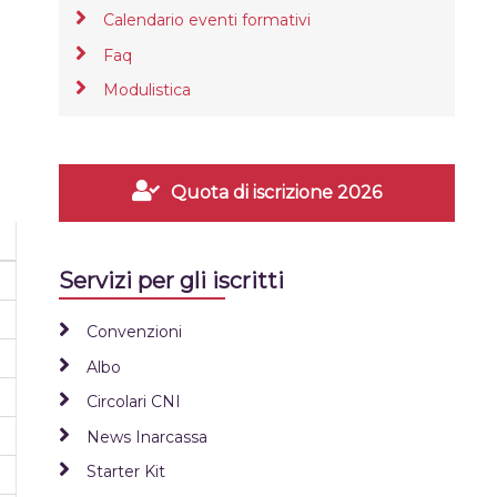
Calendario eventi formativi
Faq
Modulistica
Quota di iscrizione 2026
Servizi per gli iscritti
Convenzioni
Albo
Circolari CNI
News Inarcassa
Starter Kit