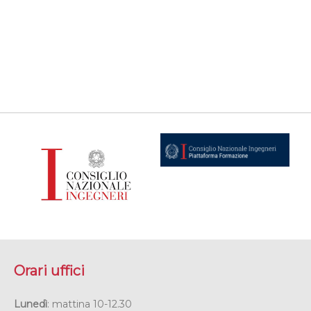
Orari uffici
Lunedì
: mattina 10-12.30