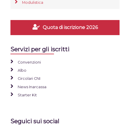
Modulistica
Quota di iscrizione 2026
Servizi per gli iscritti
Convenzioni
Albo
Circolari CNI
News Inarcassa
Starter Kit
Seguici sui social