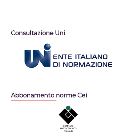
Consultazione Uni
Abbonamento norme Cei