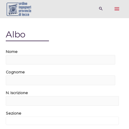
Albo
Nome
Cognome
N. Iscrizione
Sezione