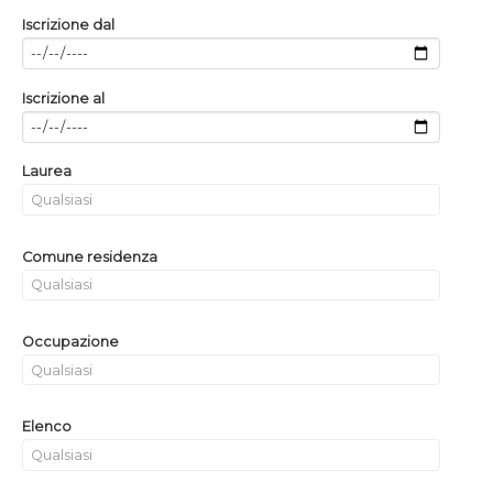
Iscrizione dal
Iscrizione al
Laurea
Comune residenza
Occupazione
Elenco