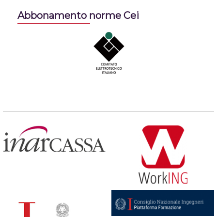
Abbonamento norme Cei