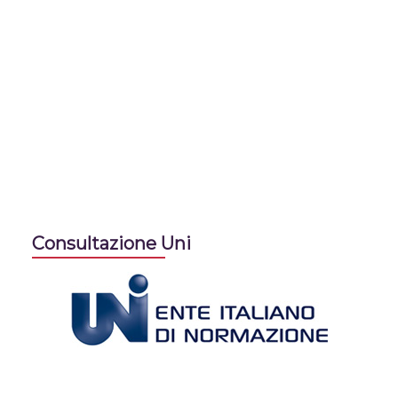
Consultazione Uni