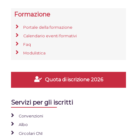
Formazione
Portale della formazione
Calendario eventi formativi
Faq
Modulistica
Quota di iscrizione 2026
Servizi per gli iscritti
Convenzioni
Albo
Circolari CNI