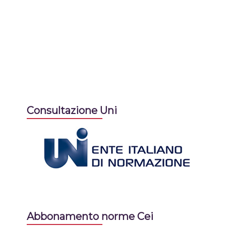
Consultazione Uni
Abbonamento norme Cei