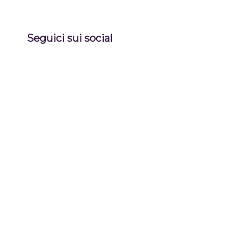
Seguici sui social