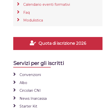
Calendario eventi formativi
Faq
Modulistica
Quota di iscrizione 2026
Servizi per gli iscritti
Convenzioni
Albo
Circolari CNI
News Inarcassa
Starter Kit