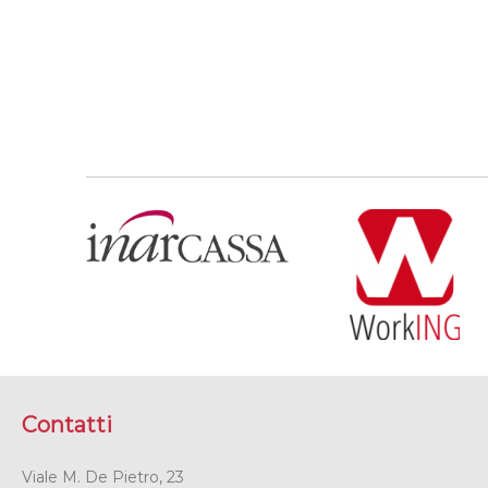
Contatti
Viale M. De Pietro, 23