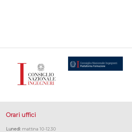
Orari uffici
Lunedì
: mattina 10-12.30