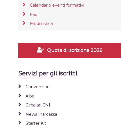
Calendario eventi formativi
Faq
Modulistica
Quota di iscrizione 2026
Servizi per gli iscritti
Convenzioni
Albo
Circolari CNI
News Inarcassa
Starter Kit