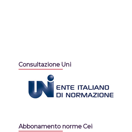
Consultazione Uni
Abbonamento norme Cei