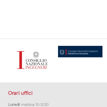
Orari uffici
Lunedì
: mattina 10-12.30