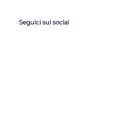
Seguici sui social