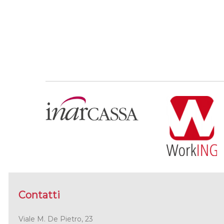
Contatti
Viale M. De Pietro, 23