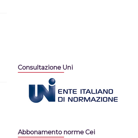
Consultazione Uni
Abbonamento norme Cei