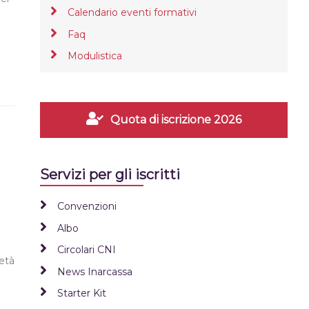
Calendario eventi formativi
Faq
Modulistica
Quota di iscrizione 2026
Servizi per gli iscritti
Convenzioni
Albo
Circolari CNI
ietà
News Inarcassa
Starter Kit