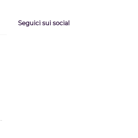
Seguici sui social
 …