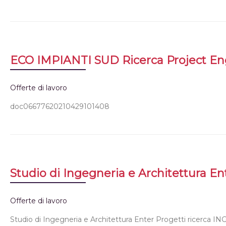
ECO IMPIANTI SUD Ricerca Project En
Offerte di lavoro
doc06677620210429101408
Studio di Ingegneria e Architettura En
Offerte di lavoro
Studio di Ingegneria e Architettura Enter Progetti ricerca