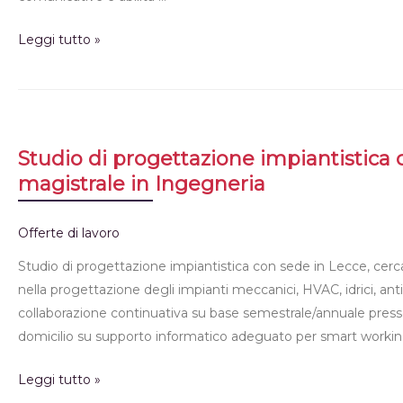
Leggi tutto »
Studio di progettazione impiantistica 
magistrale in Ingegneria
Offerte di lavoro
Studio di progettazione impiantistica con sede in Lecce, cerc
nella progettazione degli impianti meccanici, HVAC, idrici, antinc
collaborazione continuativa su base semestrale/annuale press
domicilio su supporto informatico adeguato per smart workin
Leggi tutto »