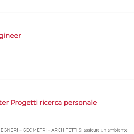
gineer
ter Progetti ricerca personale
 INGEGNERI – GEOMETRI – ARCHITETTI Si assicura un ambiente