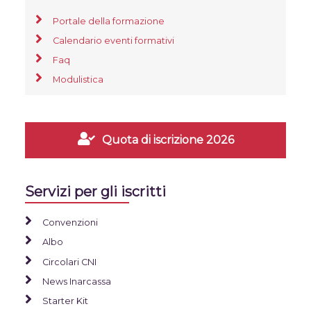
Portale della formazione
Calendario eventi formativi
Faq
Modulistica
Quota di iscrizione 2026
Servizi per gli iscritti
Convenzioni
Albo
Circolari CNI
News Inarcassa
Starter Kit