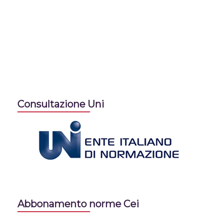
Consultazione Uni
Abbonamento norme Cei