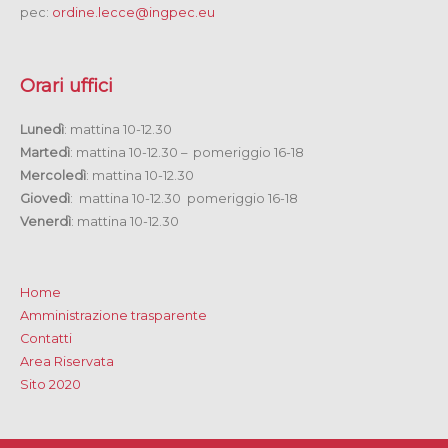
pec:
ordine.lecce@ingpec.eu
Orari uffici
Lunedì
: mattina 10-12.30
Martedì
: mattina 10-12.30 – pomeriggio 16-18
Mercoledì
: mattina 10-12.30
Giovedì
: mattina 10-12.30 pomeriggio 16-18
Venerdì
: mattina 10-12.30
Home
Amministrazione trasparente
Contatti
Area Riservata
Sito 2020