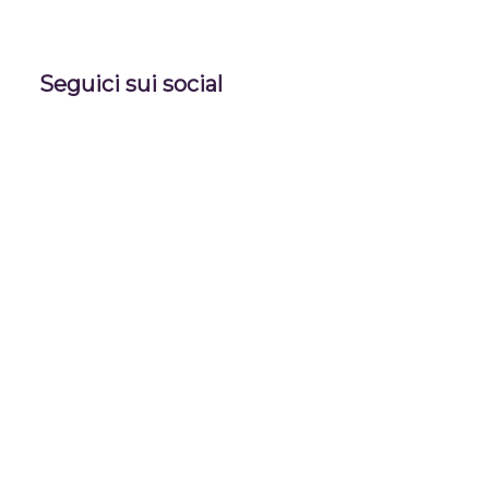
Seguici sui social