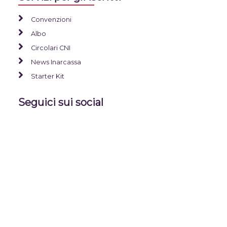
Convenzioni
Albo
Circolari CNI
News Inarcassa
Starter Kit
Seguici sui social