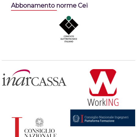
Abbonamento norme Cei