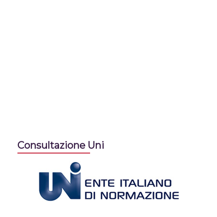
Consultazione Uni