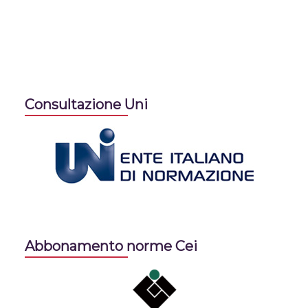
Consultazione Uni
Abbonamento norme Cei