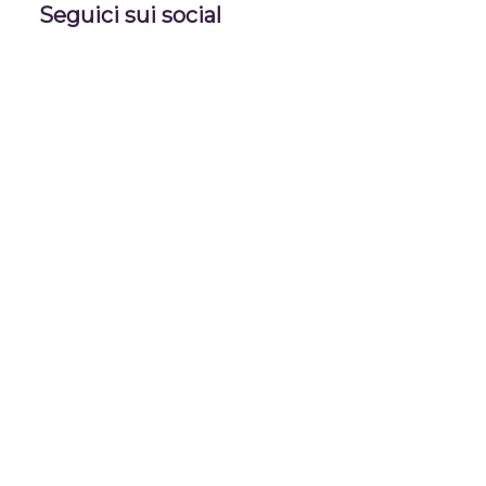
Seguici sui social