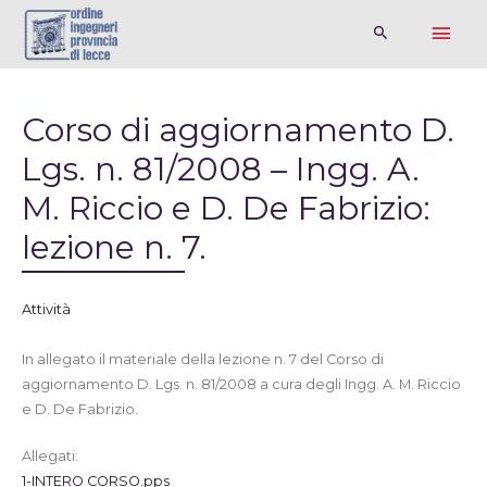
Corso di aggiornamento D.
Lgs. n. 81/2008 – Ingg. A.
M. Riccio e D. De Fabrizio:
lezione n. 7.
Attività
In allegato il materiale della lezione n. 7 del Corso di
aggiornamento D. Lgs. n. 81/2008 a cura degli Ingg. A. M. Riccio
e D. De Fabrizio.
Allegati:
1-INTERO CORSO.pps