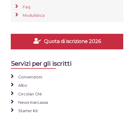
Faq
Modulistica
Quota di iscrizione 2026
Servizi per gli iscritti
Convenzioni
Albo
Circolari CNI
News Inarcassa
Starter Kit