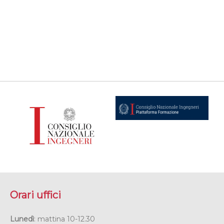
Orari uffici
Lunedì
: mattina 10-12.30