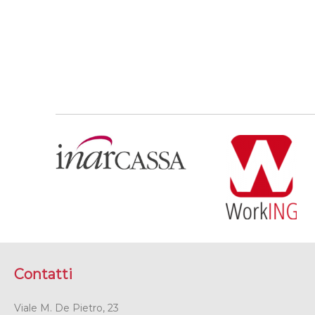
Contatti
Viale M. De Pietro, 23