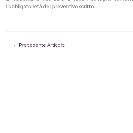
l’obbligatorietà del preventivo scritto.
←
Precedente Articolo