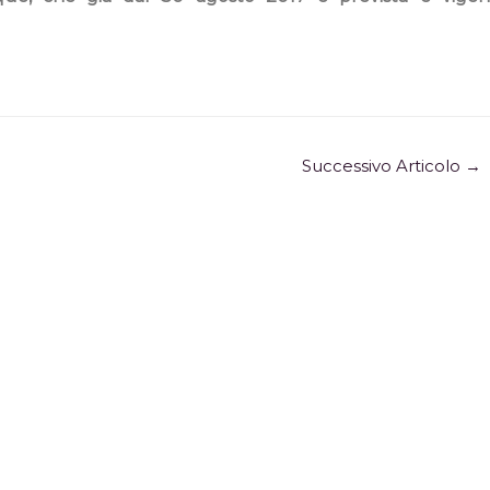
Successivo Articolo
→