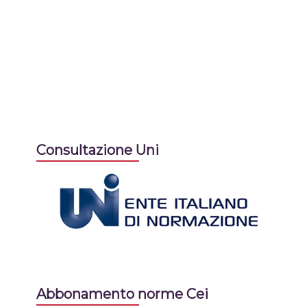
Consultazione Uni
Abbonamento norme Cei