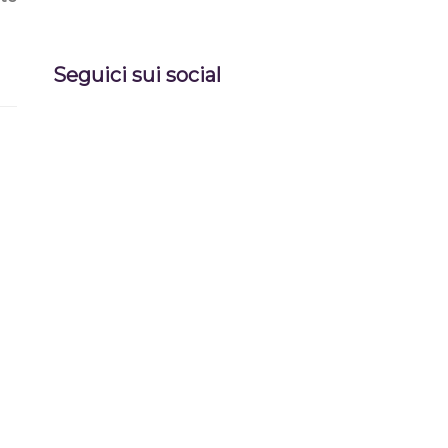
Seguici sui social