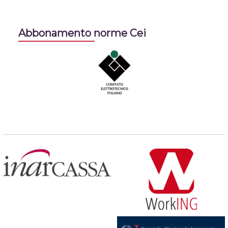
Abbonamento norme Cei