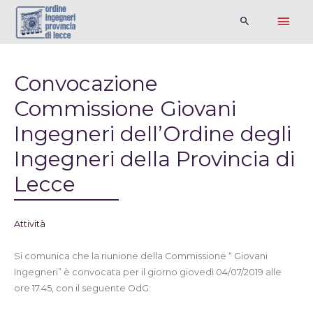
Convocazione
Commissione Giovani
Ingegneri dell’Ordine degli
Ingegneri della Provincia di
Lecce
Attività
Si comunica che la riunione della Commissione “ Giovani
Ingegneri” è convocata per il giorno giovedì 04/07/2019 alle
ore 17.45, con il seguente OdG: