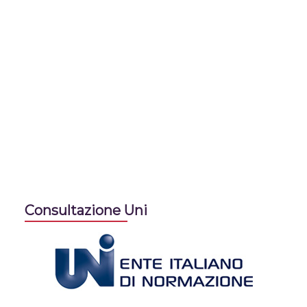
Consultazione Uni