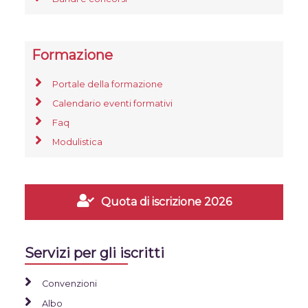
Formazione
Portale della formazione
Calendario eventi formativi
Faq
Modulistica
Quota di iscrizione 2026
Servizi per gli iscritti
Convenzioni
Albo