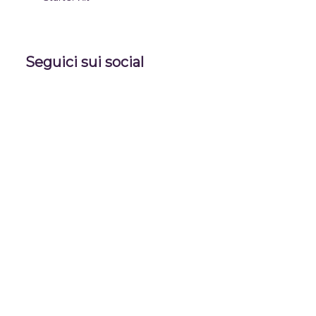
Seguici sui social