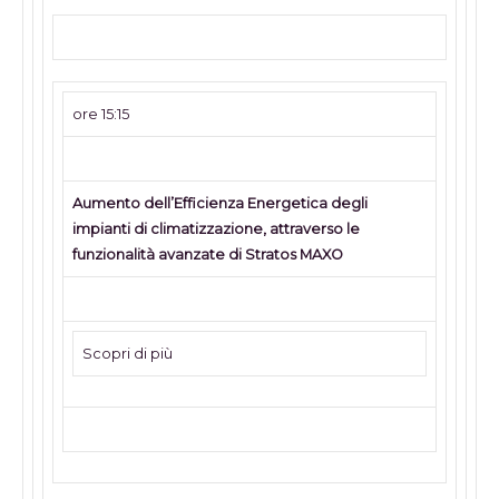
ore 15:15
Aumento dell’Efficienza Energetica degli
impianti di climatizzazione, attraverso le
funzionalità avanzate di Stratos MAXO
Scopri di più