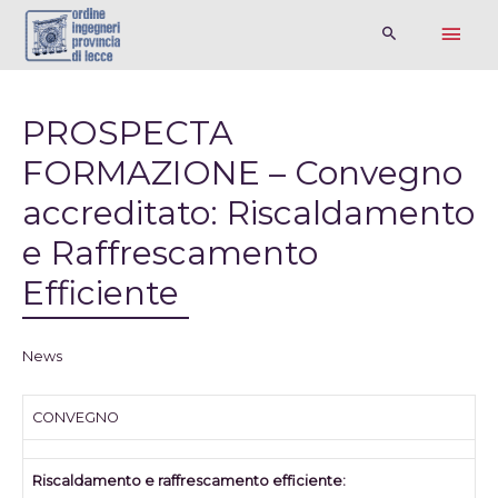
PROSPECTA
FORMAZIONE – Convegno
accreditato: Riscaldamento
e Raffrescamento
Efficiente
News
CONVEGNO
Riscaldamento e raffrescamento efficiente: