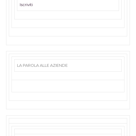
Iscriviti
LA PAROLA ALLE AZIENDE