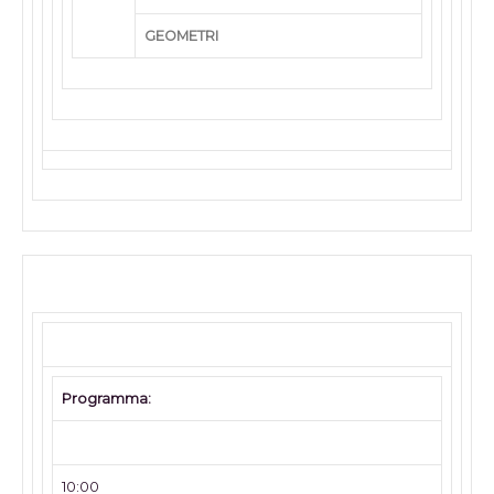
GEOMETRI
Programma:
10:00