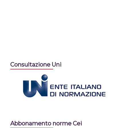
Consultazione Uni
Abbonamento norme Cei