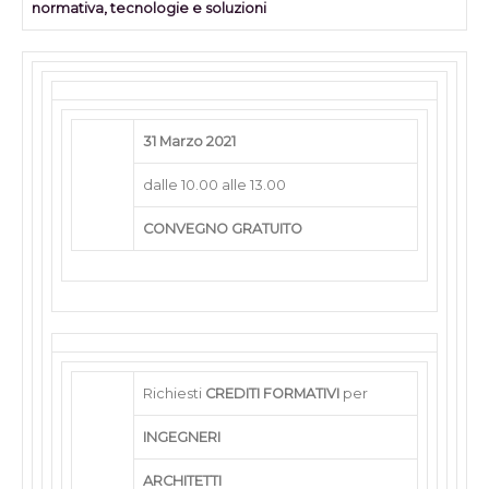
normativa, tecnologie e soluzioni
31 Marzo 2021
dalle 10.00 alle 13.00
CONVEGNO GRATUITO
Richiesti
CREDITI FORMATIVI
per
INGEGNERI
ARCHITETTI