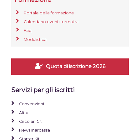
Portale della formazione
Calendario eventi formativi
Faq
Modulistica
Quota di iscrizione 2026
Servizi per gli iscritti
Convenzioni
Albo
Circolari CNI
News Inarcassa
Starter Kit