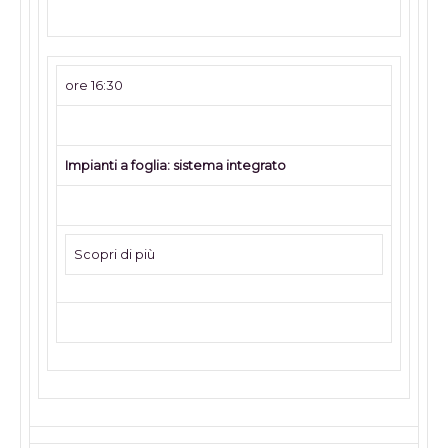
ore 16:30
Impianti a foglia: sistema integrato
Scopri di più