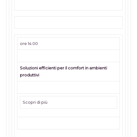
ore 14:00
Soluzioni efficienti per il comfort in ambienti
produttivi
Scopri di più