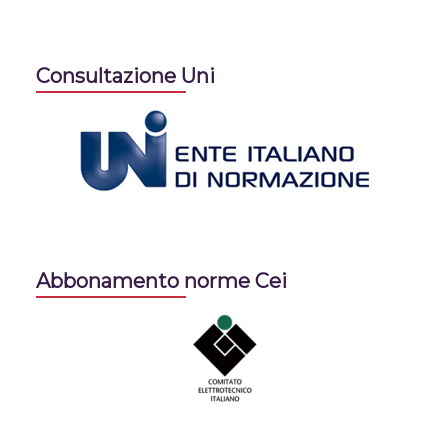
Consultazione Uni
Abbonamento norme Cei