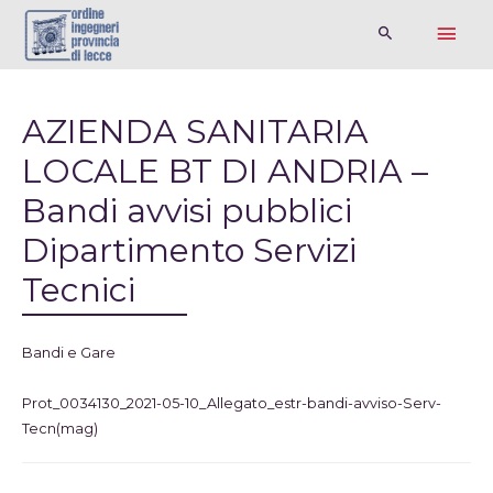
AZIENDA SANITARIA
LOCALE BT DI ANDRIA –
Bandi avvisi pubblici
Dipartimento Servizi
Tecnici
Bandi e Gare
Prot_0034130_2021-05-10_Allegato_estr-bandi-avviso-Serv-
Tecn(mag)