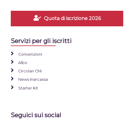
Quota di iscrizione 2026
Servizi per gli iscritti
Convenzioni
Albo
Circolari CNI
News Inarcassa
Starter Kit
Seguici sui social