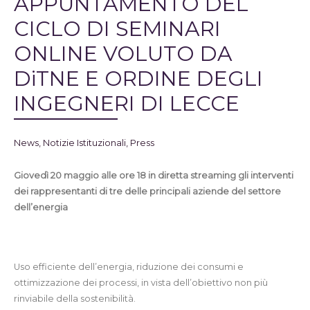
APPUNTAMENTO DEL
CICLO DI SEMINARI
ONLINE VOLUTO DA
DiTNE E ORDINE DEGLI
INGEGNERI DI LECCE
News
,
Notizie Istituzionali
,
Press
Giovedì 20 maggio alle ore 18 in diretta streaming gli interventi
dei rappresentanti di tre delle principali aziende del settore
dell’energia
Uso efficiente dell’energia, riduzione dei consumi e
ottimizzazione dei processi, in vista dell’obiettivo non più
rinviabile della sostenibilità.