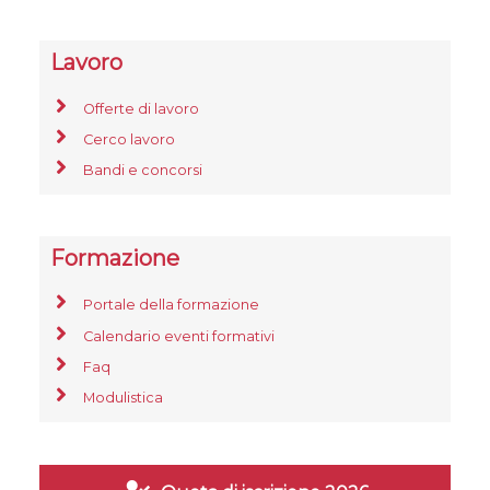
Lavoro
Offerte di lavoro
Cerco lavoro
Bandi e concorsi
Formazione
Portale della formazione
Calendario eventi formativi
Faq
Modulistica