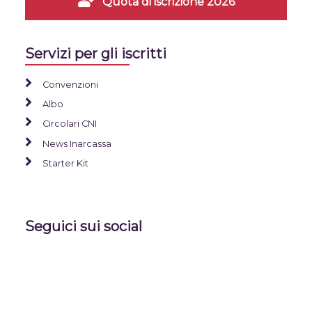
Quota di iscrizione 2026
Servizi per gli iscritti
Convenzioni
Albo
Circolari CNI
News Inarcassa
Starter Kit
Seguici sui social