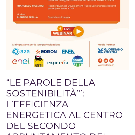
“LE PAROLE DELLA
SOSTENIBILITÀ’”:
L’EFFICIENZA
ENERGETICA AL CENTRO
DEL SECONDO