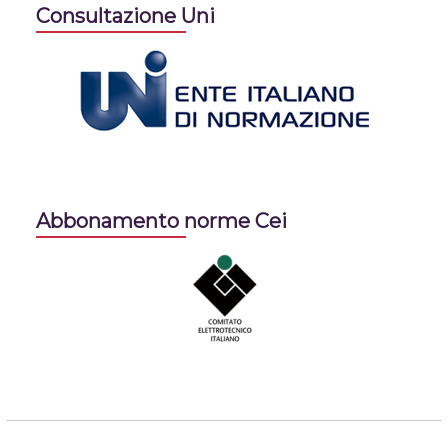
Consultazione Uni
Abbonamento norme Cei