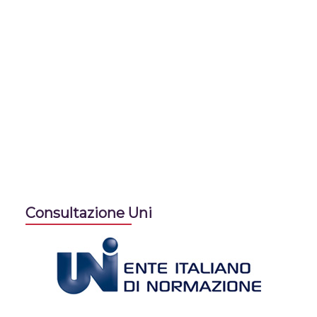
Consultazione Uni