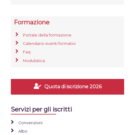
Formazione
Portale della formazione
Calendario eventi formativi
Faq
Modulistica
Quota di iscrizione 2026
Servizi per gli iscritti
Convenzioni
Albo