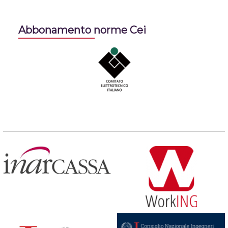
Abbonamento norme Cei