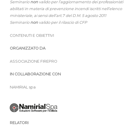
Seminario
non
valido per l’aggiornamento dei professionisti
abilitati in materia di prevenzione incendi iscritti nell’elenco
ministeriale, ai sensi dell’art.7 del D.M. 5 agosto 2011
Seminario
non
valido per il rilascio di CFP
CONTENUTI E OBIETTIVI
ORGANIZZATO DA
ASSOCIAZIONE FIREPRO
IN COLLABORAZIONE CON
NAMIRIAL spa
RELATORI