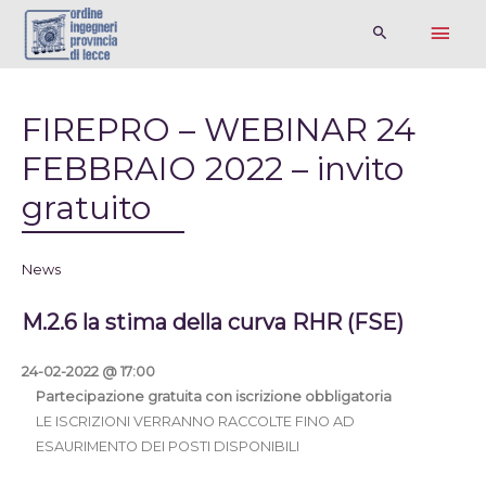
FIREPRO – WEBINAR 24
FEBBRAIO 2022 – invito
gratuito
News
M.2.6 la stima della curva RHR (FSE)
24-02-2022 @ 17:00
Partecipazione gratuita con iscrizione obbligatoria
LE ISCRIZIONI VERRANNO RACCOLTE FINO AD
ESAURIMENTO DEI POSTI DISPONIBILI