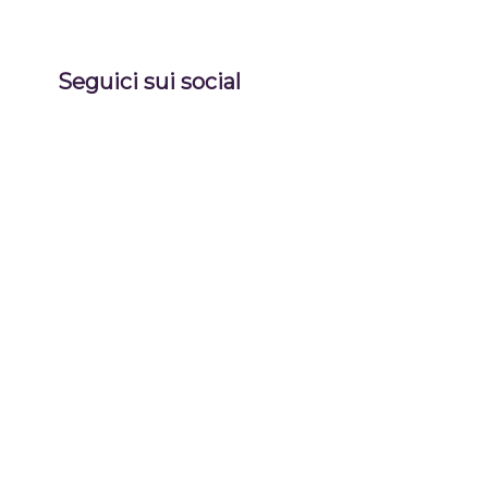
Seguici sui social