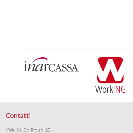
Contatti
Viale M. De Pietro, 23