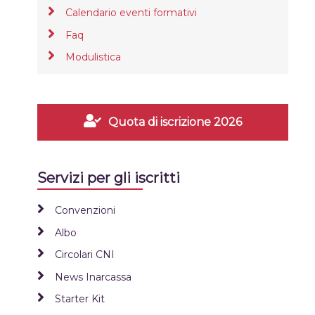
Calendario eventi formativi
Faq
Modulistica
Quota di iscrizione 2026
Servizi per gli iscritti
Convenzioni
Albo
Circolari CNI
News Inarcassa
Starter Kit