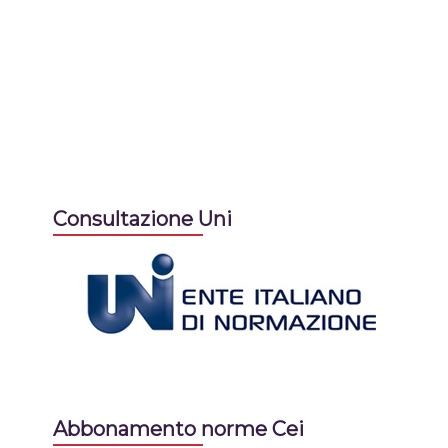
Consultazione Uni
Abbonamento norme Cei