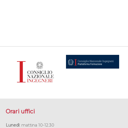
Orari uffici
Lunedì
: mattina 10-12.30