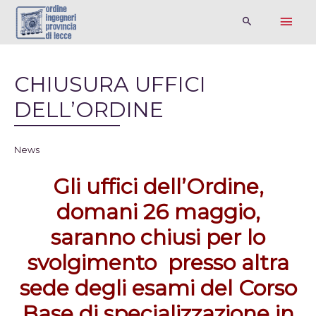
CHIUSURA UFFICI
DELL’ORDINE
News
Gli uffici dell’Ordine,
domani 26 maggio,
saranno chiusi per lo
svolgimento presso altra
sede degli esami del Corso
Base di specializzazione in