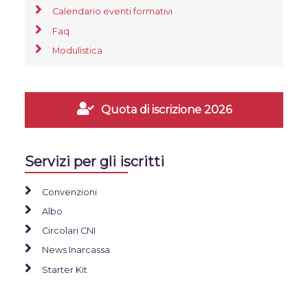
Calendario eventi formativi
Faq
Modulistica
Quota di iscrizione 2026
Servizi per gli iscritti
Convenzioni
Albo
Circolari CNI
News Inarcassa
Starter Kit