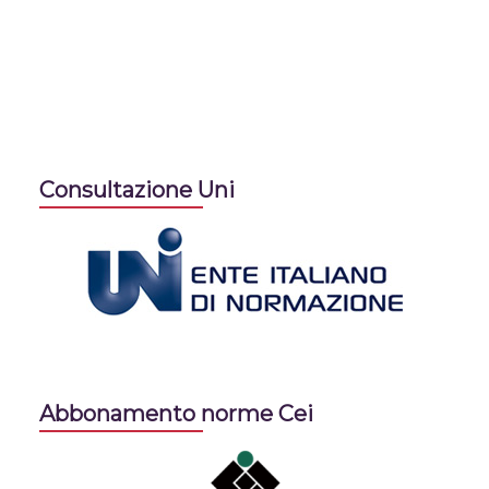
Consultazione Uni
Abbonamento norme Cei