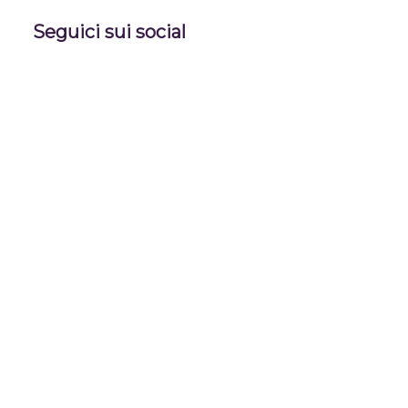
Seguici sui social