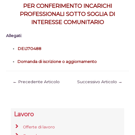
PER CONFERIMENTO INCARICHI
PROFESSIONALI SOTTO SOGLIA DI
INTERESSE COMUNITARIO
Allegati:
DEL170488
Domanda di iscrizione o aggiornamento
←
Precedente Articolo
Successivo Articolo
→
Lavoro
Offerte di lavoro