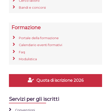
Cerco lavoro
Bandi e concorsi
Formazione
Portale della formazione
Calendario eventi formativi
Faq
Modulistica
Quota di iscrizione 2026
Servizi per gli iscritti
Convenzioni