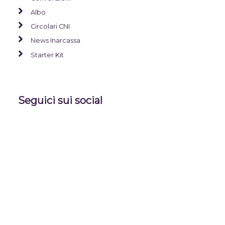
Albo
Circolari CNI
News Inarcassa
Starter Kit
Seguici sui social