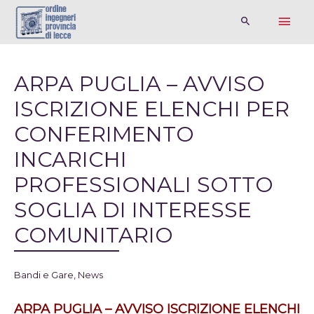
ARPA PUGLIA – AVVISO
ISCRIZIONE ELENCHI PER
CONFERIMENTO
INCARICHI
PROFESSIONALI SOTTO
SOGLIA DI INTERESSE
COMUNITARIO
Bandi e Gare
,
News
ARPA PUGLIA – AVVISO ISCRIZIONE ELENCHI