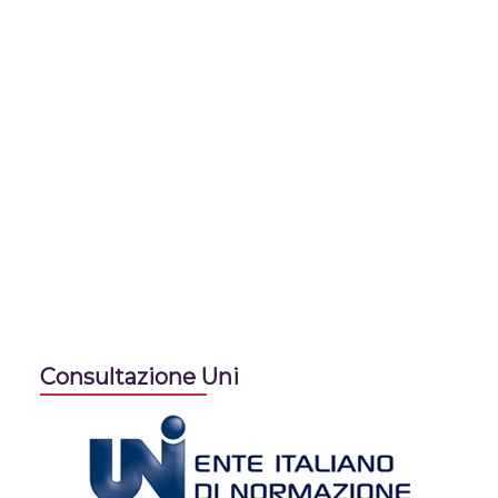
Consultazione Uni