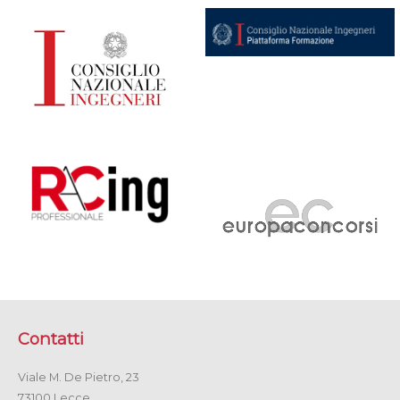
Contatti
Viale M. De Pietro, 23
73100 Lecce