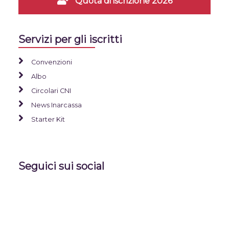
Quota di iscrizione 2026
Servizi per gli iscritti
Convenzioni
Albo
Circolari CNI
News Inarcassa
Starter Kit
Seguici sui social