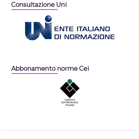
Consultazione Uni
Abbonamento norme Cei