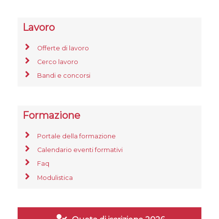
Lavoro
Offerte di lavoro
Cerco lavoro
Bandi e concorsi
Formazione
Portale della formazione
Calendario eventi formativi
Faq
Modulistica