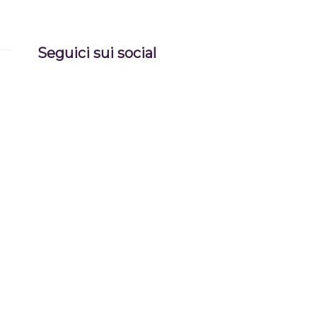
Seguici sui social