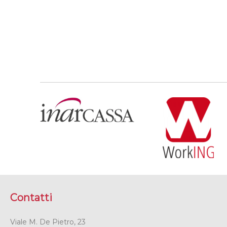
Contatti
Viale M. De Pietro, 23