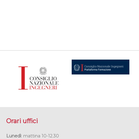
Orari uffici
Lunedì
: mattina 10-12.30