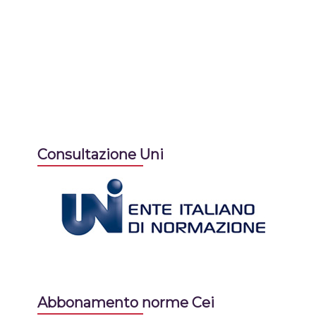
Consultazione Uni
Abbonamento norme Cei