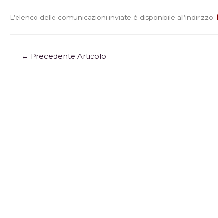
L’elenco delle comunicazioni inviate è disponibile all’indirizzo:
←
Precedente Articolo