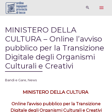
MINISTERO DELLA
CULTURA – Online l’avviso
pubblico per la Transizione
Digitale degli Organismi
Culturali e Creativi
Bandi e Gare
,
News
MINISTERO DELLA CULTURA
Online l’avviso pubblico per la Transizione
Digitale degli Organismi Culturali e Creativi