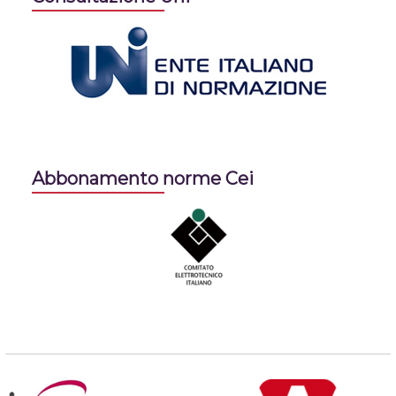
Abbonamento norme Cei