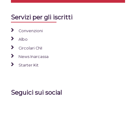
Servizi per gli iscritti
Convenzioni
Albo
Circolari CNI
News Inarcassa
Starter Kit
Seguici sui social