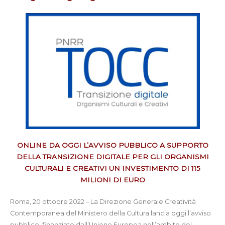
ONLINE DA OGGI L’AVVISO PUBBLICO A SUPPORTO
DELLA TRANSIZIONE DIGITALE PER GLI ORGANISMI
CULTURALI E CREATIVI UN INVESTIMENTO DI 115
MILIONI DI EURO
Roma, 20 ottobre 2022 – La Direzione Generale Creatività
Contemporanea del Ministero della Cultura lancia oggi l’avviso
pubblico, finanziato dall’Unione Europea nell’ambito del