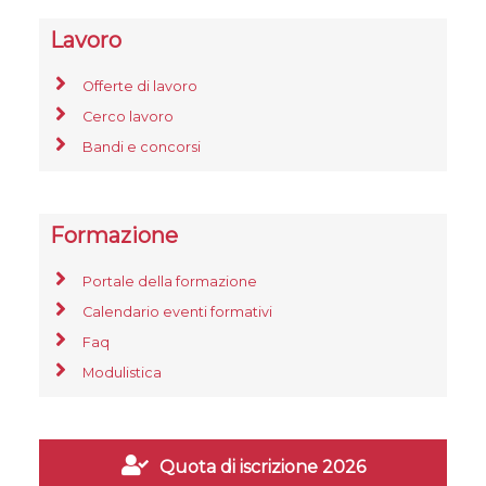
Lavoro
Offerte di lavoro
Cerco lavoro
Bandi e concorsi
Formazione
Portale della formazione
Calendario eventi formativi
Faq
Modulistica
Quota di iscrizione 2026