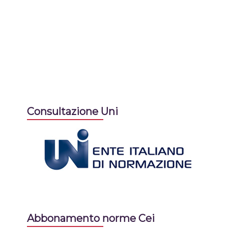
Consultazione Uni
Abbonamento norme Cei