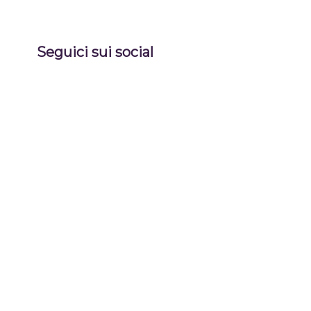
Seguici sui social