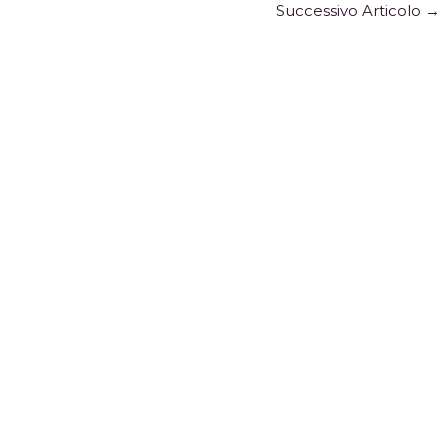
Successivo Articolo
→