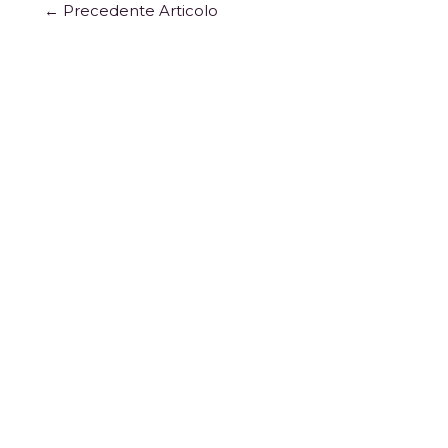
←
Precedente Articolo