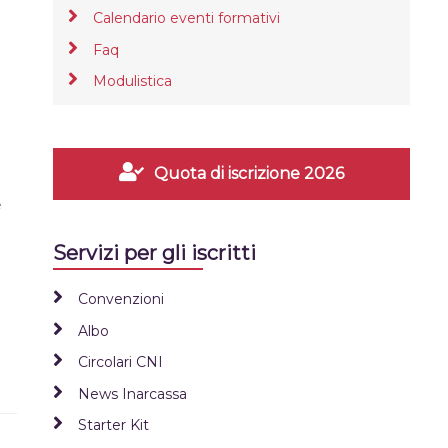
Calendario eventi formativi
Faq
Modulistica
l
Quota di iscrizione 2026
e
Servizi per gli iscritti
Convenzioni
Albo
Circolari CNI
News Inarcassa
Starter Kit