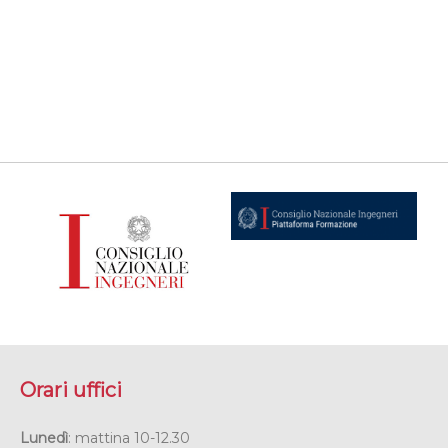
Orari uffici
Lunedì
: mattina 10-12.30