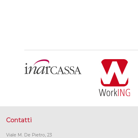
Contatti
Viale M. De Pietro, 23