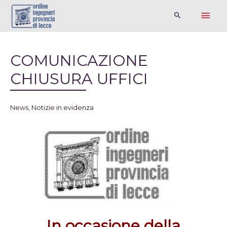
COMUNICAZIONE
CHIUSURA UFFICI
News
,
Notizie in evidenza
In occasione della