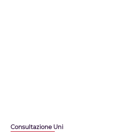
Consultazione Uni