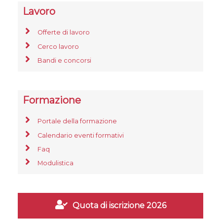
Lavoro
Offerte di lavoro
Cerco lavoro
Bandi e concorsi
Formazione
Portale della formazione
Calendario eventi formativi
Faq
Modulistica
Quota di iscrizione 2026