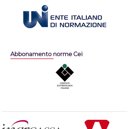
Abbonamento norme Cei