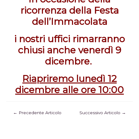
ricorrenza della Festa
dell’Immacolata
i nostri uffici rimarranno
chiusi anche venerdì 9
dicembre.
Riapriremo lunedì 12
dicembre alle ore 10:00
←
Precedente Articolo
Successivo Articolo
→