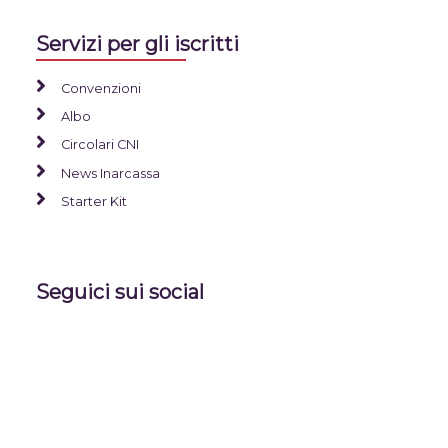
Servizi per gli iscritti
Convenzioni
Albo
Circolari CNI
News Inarcassa
Starter Kit
Seguici sui social