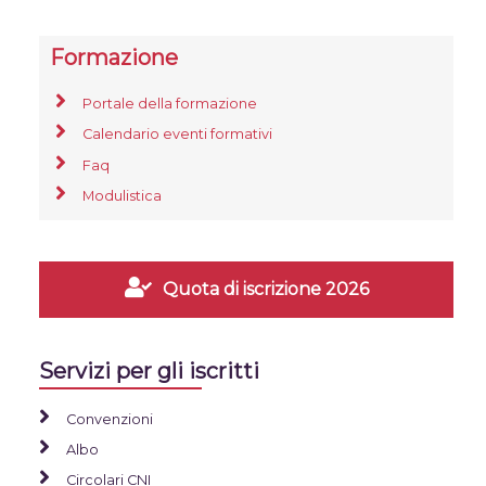
Formazione
Portale della formazione
Calendario eventi formativi
Faq
Modulistica
Quota di iscrizione 2026
Servizi per gli iscritti
Convenzioni
Albo
Circolari CNI