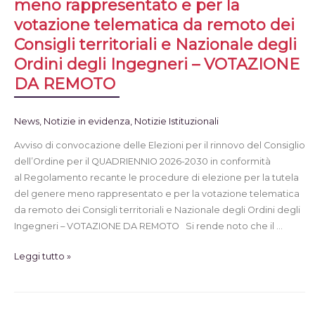
meno rappresentato e per la
votazione telematica da remoto dei
Consigli territoriali e Nazionale degli
Ordini degli Ingegneri – VOTAZIONE
DA REMOTO
News
,
Notizie in evidenza
,
Notizie Istituzionali
Avviso di convocazione delle Elezioni per il rinnovo del Consiglio
dell’Ordine per il QUADRIENNIO 2026-2030 in conformità
al Regolamento recante le procedure di elezione per la tutela
del genere meno rappresentato e per la votazione telematica
da remoto dei Consigli territoriali e Nazionale degli Ordini degli
Ingegneri – VOTAZIONE DA REMOTO Si rende noto che il …
Leggi tutto »