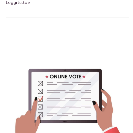
Leggi tutto »