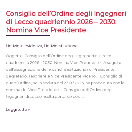
Consiglio dell’Ordine degli Ingegneri
di Lecce quadriennio 2026 – 2030:
Nomina Vice Presidente
Notizie in evidenza
,
Notizie Istituzionali
Oggetto: Consiglio dell’Ordine degli Ingegneri di Lecce
quadriennio 2026 – 2030: Nomina Vice Presidente A seguito
dell’assegnazione delle cariche istituzionali di Presidente,
Segretario, Tesoriere e Vice Presidente Vicario, il Consiglio di
quest’Ordine, nella seduta del 23.07.2026, ha proceduto con la
nomina del Vice Presidente. Il Consiglio dell’Ordine degli
Ingegneri di Lecce risulta pertanto così …
Leggi tutto »