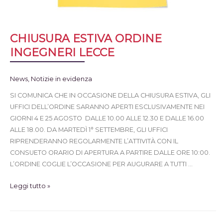
CHIUSURA ESTIVA ORDINE
INGEGNERI LECCE
News
,
Notizie in evidenza
SI COMUNICA CHE IN OCCASIONE DELLA CHIUSURA ESTIVA, GLI
UFFICI DELL’ORDINE SARANNO APERTI ESCLUSIVAMENTE NEI
GIORNI 4 E 25 AGOSTO DALLE 10.00 ALLE 12.30 E DALLE 16.00
ALLE 18.00. DA MARTEDÌ 1° SETTEMBRE, GLI UFFICI
RIPRENDERANNO REGOLARMENTE L’ATTIVITÀ CON IL
CONSUETO ORARIO DI APERTURA A PARTIRE DALLE ORE 10:00.
L’ORDINE COGLIE L’OCCASIONE PER AUGURARE A TUTTI …
Leggi tutto »