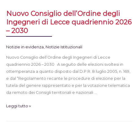
Nuovo Consiglio dell’Ordine degli
Ingegneri di Lecce quadriennio 2026
– 2030
Notizie in evidenza
,
Notizie Istituzionali
Nuovo Consiglio dell’Ordine degli Ingegneri di Lecce
quadriennio 2026 – 2030 A seguito delle elezioni svoltesi in
ottemperanza a quanto disposto dal D.P.R. 8 luglio 2005, n. 169,
e dal “Regolamento recante le procedure di elezione per la
tutela del genere rappresentato e per la votazione telematica
da remoto dei Consigli territoriali e nazionali …
Leggi tutto »