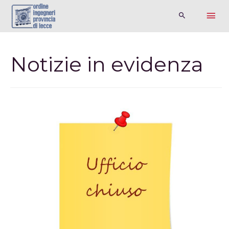
Notizie in evidenza