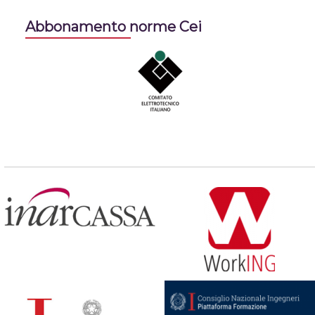
Abbonamento norme Cei