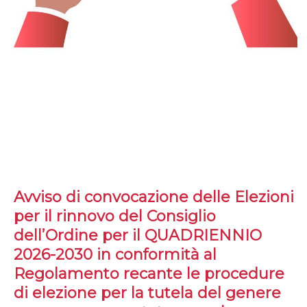
Avviso di convocazione delle Elezioni
per il rinnovo del Consiglio
dell’Ordine per il QUADRIENNIO
2026-2030 in conformità al
Regolamento recante le procedure
di elezione per la tutela del genere