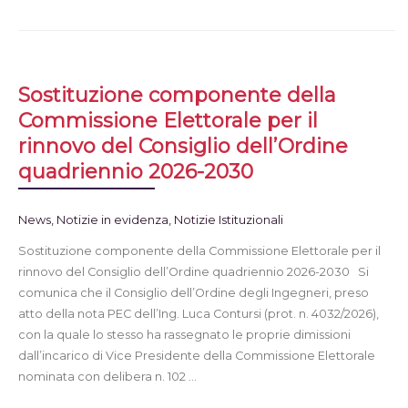
Sostituzione componente della
Commissione Elettorale per il
rinnovo del Consiglio dell’Ordine
quadriennio 2026-2030
News
,
Notizie in evidenza
,
Notizie Istituzionali
Sostituzione componente della Commissione Elettorale per il
rinnovo del Consiglio dell’Ordine quadriennio 2026-2030 Si
comunica che il Consiglio dell’Ordine degli Ingegneri, preso
atto della nota PEC dell’Ing. Luca Contursi (prot. n. 4032/2026),
con la quale lo stesso ha rassegnato le proprie dimissioni
dall’incarico di Vice Presidente della Commissione Elettorale
nominata con delibera n. 102 …