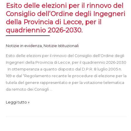
Esito delle elezioni per il rinnovo del
Consiglio dell’Ordine degli Ingegneri
della Provincia di Lecce, per il
quadriennio 2026-2030.
Notizie in evidenza
,
Notizie Istituzionali
Esito delle elezioni per il rinnovo del Consiglio dell’Ordine degli
Ingegneri della Provincia di Lecce, per il quadriennio 2026-2030
In ottemperanza a quanto disposto dal D.P.R. 8 luglio 2005 n.
169 e dal “Regolamento recante le procedure di elezione per la
tutela del genere rappresentato e per la votazione telematica
da remoto dei Consigli …
Leggi tutto »