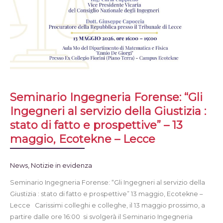
Seminario Ingegneria Forense: “Gli
Ingegneri al servizio della Giustizia :
stato di fatto e prospettive” – 13
maggio, Ecotekne – Lecce
News
,
Notizie in evidenza
Seminario Ingegneria Forense: “Gli Ingegneri al servizio della
Giustizia : stato di fatto e prospettive” 13 maggio, Ecotekne –
Lecce Carissimi colleghi e colleghe, il 13 maggio prossimo, a
partire dalle ore 16:00 si svolgerà il Seminario Ingegneria