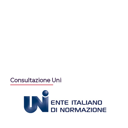
Consultazione Uni