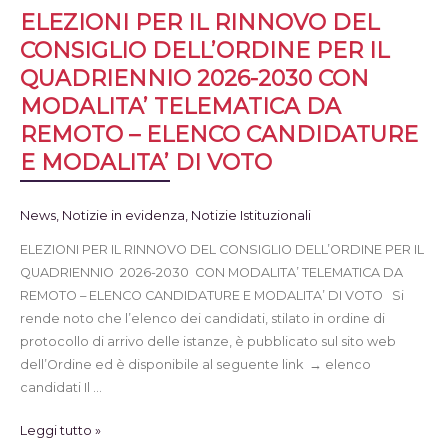
ELEZIONI PER IL RINNOVO DEL
CONSIGLIO DELL’ORDINE PER IL
QUADRIENNIO 2026-2030 CON
MODALITA’ TELEMATICA DA
REMOTO – ELENCO CANDIDATURE
E MODALITA’ DI VOTO
News
,
Notizie in evidenza
,
Notizie Istituzionali
ELEZIONI PER IL RINNOVO DEL CONSIGLIO DELL’ORDINE PER IL
QUADRIENNIO 2026-2030 CON MODALITA’ TELEMATICA DA
REMOTO – ELENCO CANDIDATURE E MODALITA’ DI VOTO Si
rende noto che l’elenco dei candidati, stilato in ordine di
protocollo di arrivo delle istanze, è pubblicato sul sito web
dell’Ordine ed è disponibile al seguente link → elenco
candidati Il …
Leggi tutto »