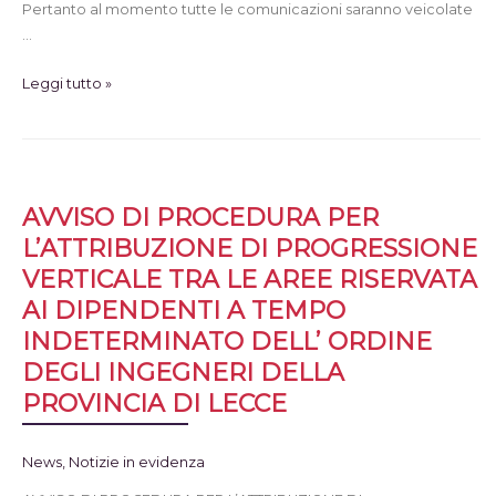
Pertanto al momento tutte le comunicazioni saranno veicolate
…
Leggi tutto »
AVVISO DI PROCEDURA PER
L’ATTRIBUZIONE DI PROGRESSIONE
VERTICALE TRA LE AREE RISERVATA
AI DIPENDENTI A TEMPO
INDETERMINATO DELL’ ORDINE
DEGLI INGEGNERI DELLA
PROVINCIA DI LECCE
News
,
Notizie in evidenza