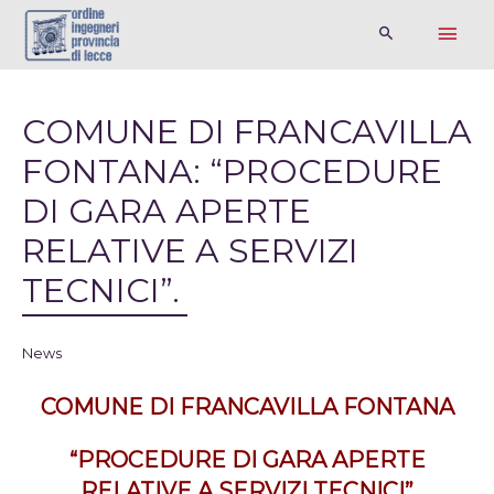
COMUNE DI FRANCAVILLA
FONTANA: “PROCEDURE
DI GARA APERTE
RELATIVE A SERVIZI
TECNICI”.
News
COMUNE DI FRANCAVILLA FONTANA
“PROCEDURE DI GARA APERTE
RELATIVE A SERVIZI TECNICI”