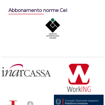
Abbonamento norme Cei