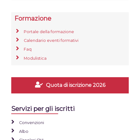
Formazione
Portale della formazione
Calendario eventi formativi
Faq
Modulistica
Quota di iscrizione 2026
Servizi per gli iscritti
Convenzioni
Albo