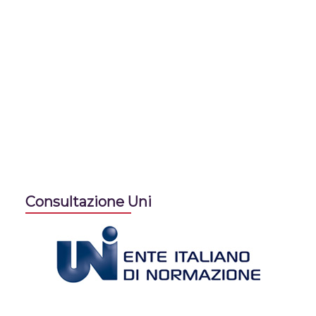
Consultazione Uni