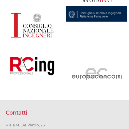
Contatti
Viale M. De Pietro, 23