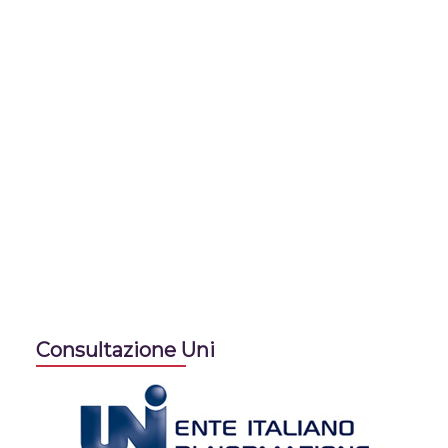
Consultazione Uni