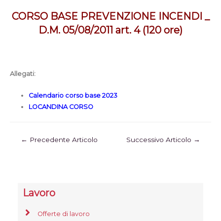
CORSO BASE PREVENZIONE INCENDI _
D.M. 05/08/2011 art. 4 (120 ore)
Allegati:
Calendario corso base 2023
LOCANDINA CORSO
←
Precedente Articolo
Successivo Articolo
→
Lavoro
Offerte di lavoro