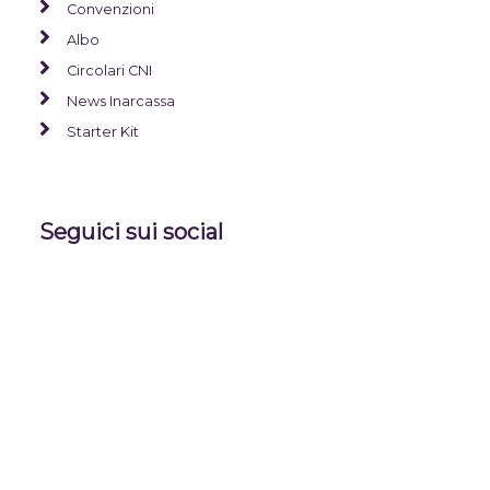
Convenzioni
Albo
Circolari CNI
News Inarcassa
Starter Kit
Seguici sui social