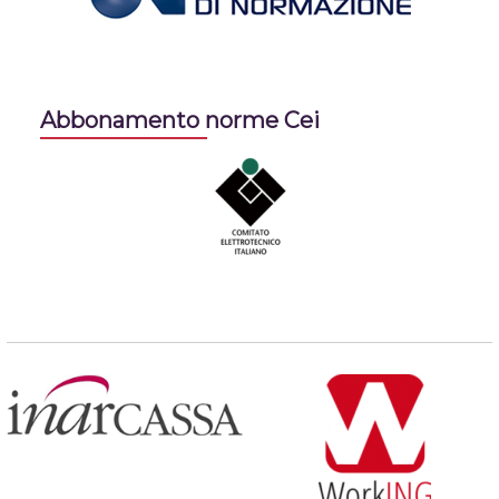
Abbonamento norme Cei