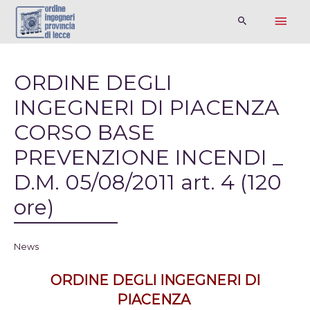
ORDINE DEGLI
INGEGNERI DI PIACENZA
CORSO BASE
PREVENZIONE INCENDI _
D.M. 05/08/2011 art. 4 (120
ore)
News
ORDINE DEGLI INGEGNERI DI
PIACENZA