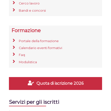
Cerco lavoro
Bandi e concorsi
Formazione
Portale della formazione
Calendario eventi formativi
Faq
Modulistica
Quota di iscrizione 2026
Servizi per gli iscritti