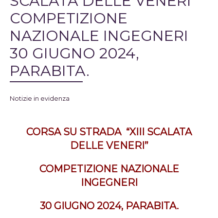
SCALATA DELLE VENERI”
COMPETIZIONE
NAZIONALE INGEGNERI
30 GIUGNO 2024,
PARABITA.
Notizie in evidenza
CORSA SU STRADA
“XIII SCALATA
DELLE VENERI”
COMPETIZIONE NAZIONALE
INGEGNERI
30 GIUGNO 2024, PARABITA.