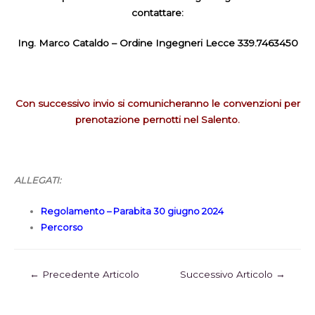
contattare:
Ing. Marco Cataldo – Ordine Ingegneri Lecce 339.7463450
Con successivo invio si comunicheranno le convenzioni per
prenotazione pernotti nel Salento.
ALLEGATI:
Regolamento – Parabita 30 giugno 2024
Percorso
←
Precedente Articolo
Successivo Articolo
→