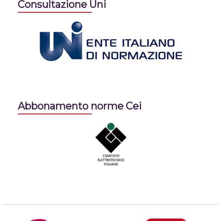
Consultazione Uni
Abbonamento norme Cei