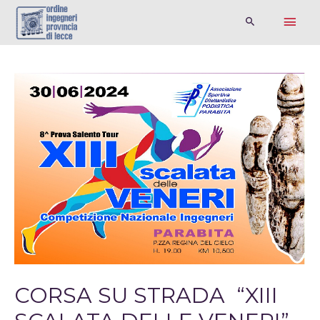
CORSA SU STRADA “XIII