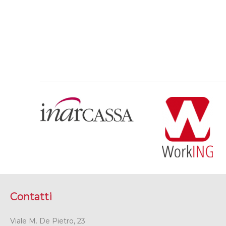
Contatti
Viale M. De Pietro, 23