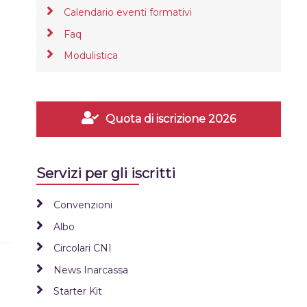
Calendario eventi formativi
Faq
Modulistica
Quota di iscrizione 2026
Servizi per gli iscritti
Convenzioni
Albo
Circolari CNI
News Inarcassa
Starter Kit