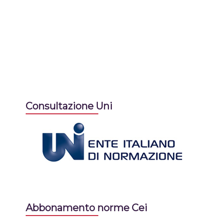
Consultazione Uni
Abbonamento norme Cei