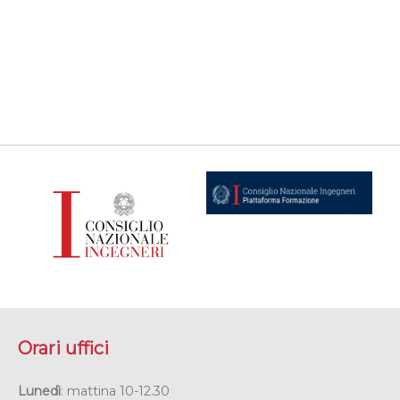
Orari uffici
Lunedì
: mattina 10-12.30