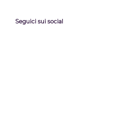
Seguici sui social