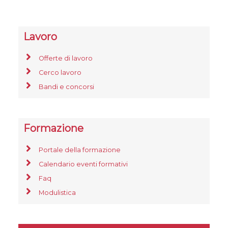
Lavoro
Offerte di lavoro
Cerco lavoro
Bandi e concorsi
Formazione
Portale della formazione
Calendario eventi formativi
Faq
Modulistica