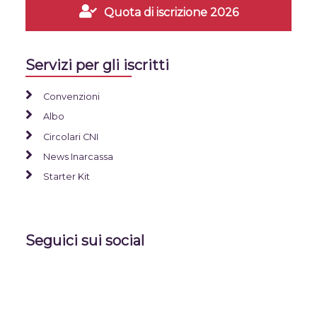
Quota di iscrizione 2026
Servizi per gli iscritti
Convenzioni
Albo
Circolari CNI
News Inarcassa
Starter Kit
Seguici sui social