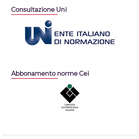
Consultazione Uni
Abbonamento norme Cei