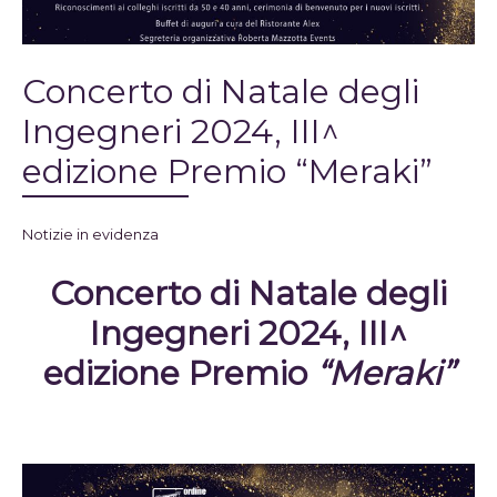
Concerto di Natale degli
Ingegneri 2024, III^
edizione Premio “Meraki”
Notizie in evidenza
Concerto di Natale degli
Ingegneri 2024, III^
edizione Premio
“Meraki”