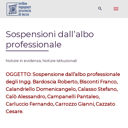
Sospensioni dall’albo
professionale
Notizie in evidenza
,
Notizie Istituzionali
OGGETTO: Sospensione dall’albo professionale
degli Ingg. Bardoscia Roberto, Bisconti Franco,
Calandriello Domenicangelo, Calasso Stefano,
Calò Alessandro, Campanelli Pantaleo,
Carluccio Fernando, Carrozzo Gianni, Cazzato
Cesare.