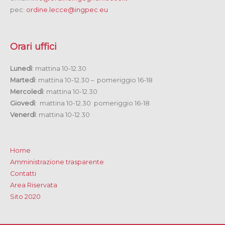
pec:
ordine.lecce@ingpec.eu
Orari uffici
Lunedì
: mattina 10-12.30
Martedì
: mattina 10-12.30 – pomeriggio 16-18
Mercoledì
: mattina 10-12.30
Giovedì
: mattina 10-12.30 pomeriggio 16-18
Venerdì
: mattina 10-12.30
Home
Amministrazione trasparente
Contatti
Area Riservata
Sito 2020