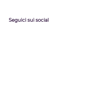
Seguici sui social