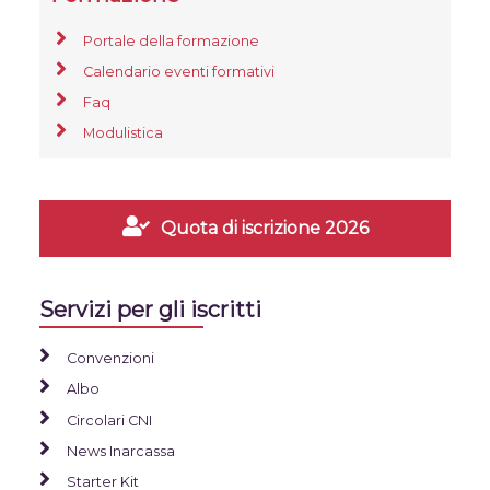
Portale della formazione
Calendario eventi formativi
Faq
Modulistica
Quota di iscrizione 2026
Servizi per gli iscritti
Convenzioni
Albo
Circolari CNI
News Inarcassa
Starter Kit