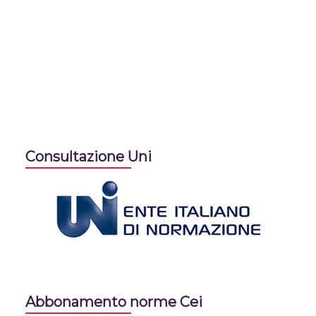
Consultazione Uni
Abbonamento norme Cei