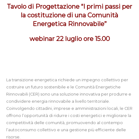
Tavolo di Progettazione “I primi passi per
la costituzione di una Comunità
Energetica Rinnovabile”
webinar 22 luglio ore 15.00
La transizione energetica richiede un impegno collettivo per
costruire un futuro sostenibile e le Comunità Energetiche
Rinnovabili (CER) sono una soluzione innovativa per produrre e
condividere energia rinnovabile a livello territoriale.
Coinvolgendo cittadini, imprese e amministrazioni locali, le CER
offrono l’opportunità di ridurre i costi energetici e migliorare la
competitività delle comunità, promuovendo al contempo
l’autoconsumo collettivo e una gestione più efficiente delle
risorse.