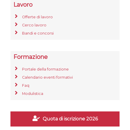
Lavoro
Offerte di lavoro
Cerco lavoro
Bandi e concorsi
Formazione
Portale della formazione
Calendario eventi formativi
Faq
Modulistica
Quota di iscrizione 2026