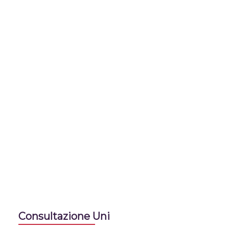
Consultazione Uni