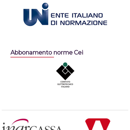
Abbonamento norme Cei