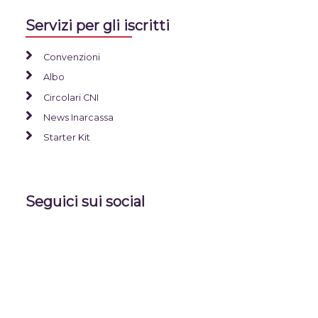
Servizi per gli iscritti
Convenzioni
Albo
Circolari CNI
News Inarcassa
Starter Kit
Seguici sui social