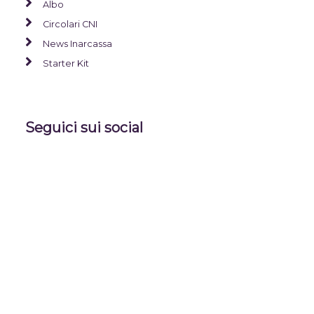
Albo
Circolari CNI
News Inarcassa
Starter Kit
Seguici sui social