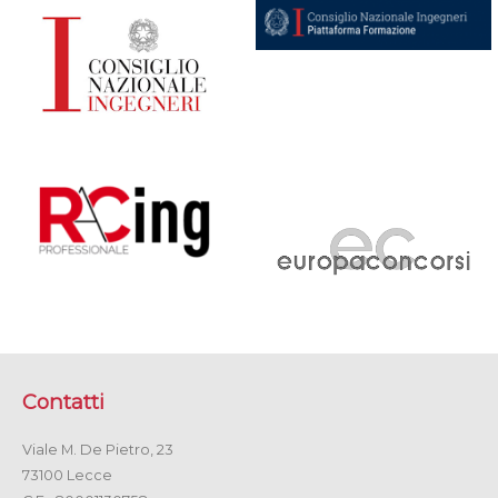
Contatti
Viale M. De Pietro, 23
73100 Lecce