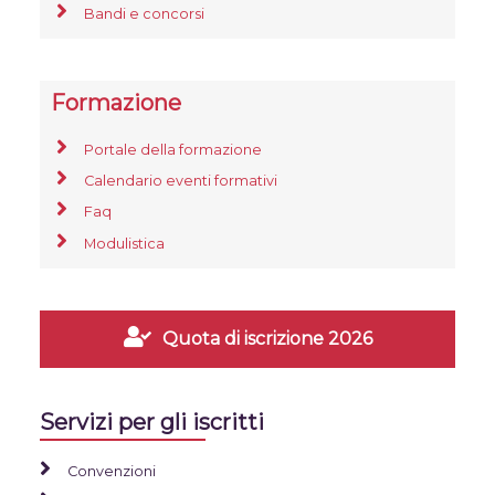
Bandi e concorsi
Formazione
Portale della formazione
Calendario eventi formativi
Faq
Modulistica
Quota di iscrizione 2026
Servizi per gli iscritti
Convenzioni