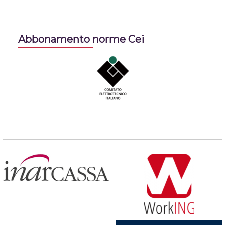
Abbonamento norme Cei