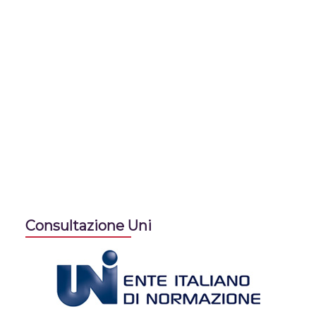
Consultazione Uni