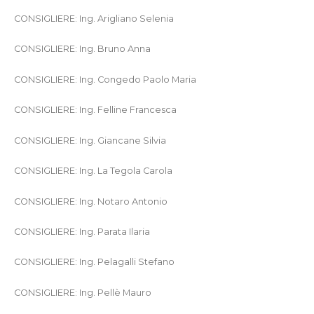
CONSIGLIERE: Ing. Arigliano Selenia
CONSIGLIERE: Ing. Bruno Anna
CONSIGLIERE: Ing. Congedo Paolo Maria
CONSIGLIERE: Ing. Felline Francesca
CONSIGLIERE: Ing. Giancane Silvia
CONSIGLIERE: Ing. La Tegola Carola
CONSIGLIERE: Ing. Notaro Antonio
CONSIGLIERE: Ing. Parata Ilaria
CONSIGLIERE: Ing. Pelagalli Stefano
CONSIGLIERE: Ing. Pellè Mauro