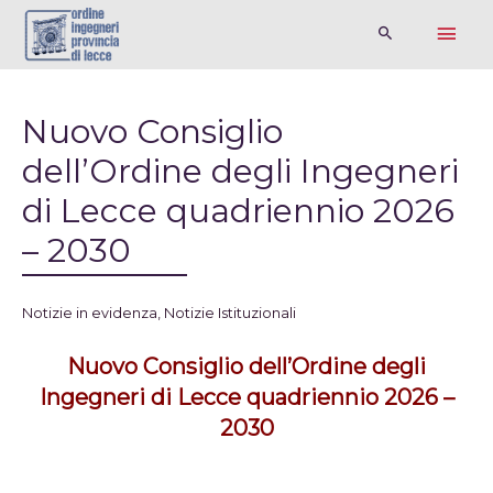
Nuovo Consiglio
dell’Ordine degli Ingegneri
di Lecce quadriennio 2026
– 2030
Notizie in evidenza
,
Notizie Istituzionali
Nuovo Consiglio dell’Ordine degli
Ingegneri di Lecce quadriennio 2026 –
2030