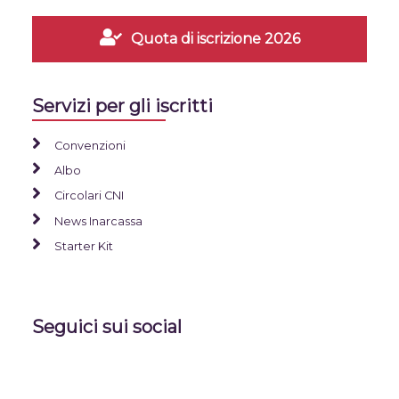
Quota di iscrizione 2026
Servizi per gli iscritti
Convenzioni
Albo
Circolari CNI
News Inarcassa
Starter Kit
Seguici sui social