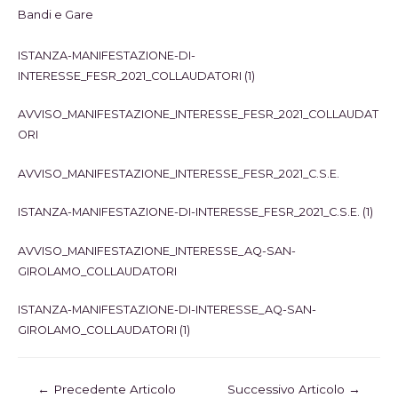
Bandi e Gare
ISTANZA-MANIFESTAZIONE-DI-
INTERESSE_FESR_2021_COLLAUDATORI (1)
AVVISO_MANIFESTAZIONE_INTERESSE_FESR_2021_COLLAUDAT
ORI
AVVISO_MANIFESTAZIONE_INTERESSE_FESR_2021_C.S.E.
ISTANZA-MANIFESTAZIONE-DI-INTERESSE_FESR_2021_C.S.E. (1)
AVVISO_MANIFESTAZIONE_INTERESSE_AQ-SAN-
GIROLAMO_COLLAUDATORI
ISTANZA-MANIFESTAZIONE-DI-INTERESSE_AQ-SAN-
GIROLAMO_COLLAUDATORI (1)
←
Precedente Articolo
Successivo Articolo
→