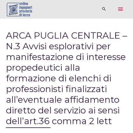
ARCA PUGLIA CENTRALE –
N.3 Avvisi esplorativi per
manifestazione di interesse
propedeutici alla
formazione di elenchi di
professionisti finalizzati
all’eventuale affidamento
diretto del servizio ai sensi
dell’art.36 comma 2 lett