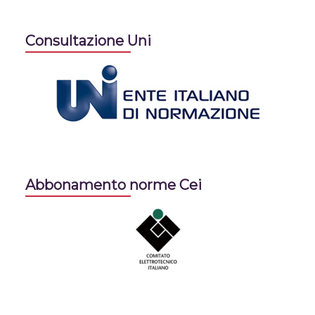
Consultazione Uni
Abbonamento norme Cei