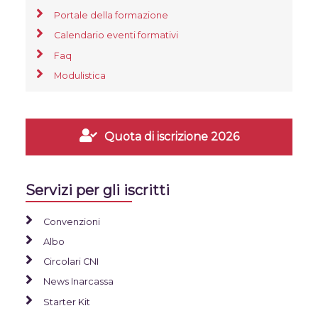
Portale della formazione
Calendario eventi formativi
Faq
Modulistica
Quota di iscrizione 2026
Servizi per gli iscritti
Convenzioni
Albo
Circolari CNI
News Inarcassa
Starter Kit