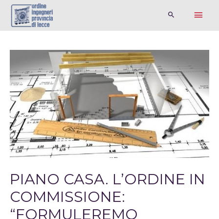
PIANO CASA. L’ORDINE IN
COMMISSIONE:
“FORMULEREMO