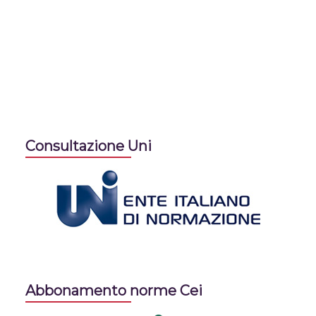
Consultazione Uni
Abbonamento norme Cei