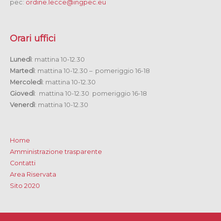
pec:
ordine.lecce@ingpec.eu
Orari uffici
Lunedì
: mattina 10-12.30
Martedì
: mattina 10-12.30 – pomeriggio 16-18
Mercoledì
: mattina 10-12.30
Giovedì
: mattina 10-12.30 pomeriggio 16-18
Venerdì
: mattina 10-12.30
Home
Amministrazione trasparente
Contatti
Area Riservata
Sito 2020