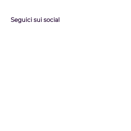
Seguici sui social