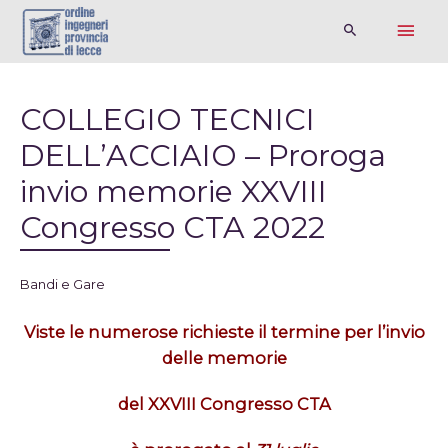
COLLEGIO TECNICI
DELL’ACCIAIO – Proroga
invio memorie XXVIII
Congresso CTA 2022
Bandi e Gare
Viste le numerose richieste
il termine per l’invio
delle memorie
del
XXVIII Congresso CTA