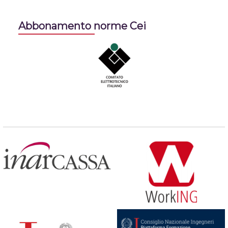
Abbonamento norme Cei