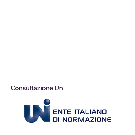
Consultazione Uni