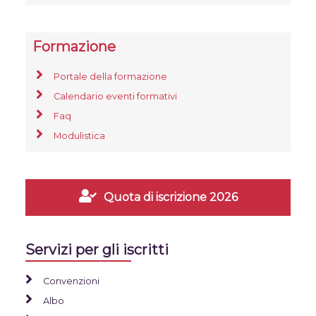
Formazione
Portale della formazione
Calendario eventi formativi
Faq
Modulistica
Quota di iscrizione 2026
Servizi per gli iscritti
Convenzioni
Albo